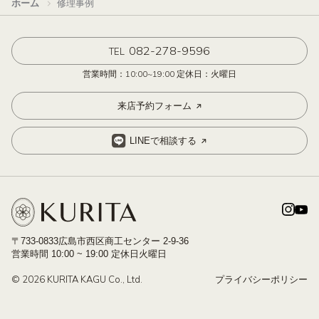
ホーム
修理事例
082-278-9596
TEL
営業時間：10:00~19:00 定休日：火曜日
来店予約フォーム
LINEで相談する
〒733-0833広島市西区商工センター 2-9-36
営業時間 10:00 ~ 19:00 定休日火曜日
© 2026 KURITA KAGU Co., Ltd.
プライバシーポリシー