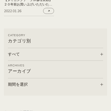
２０年前お買い上げいただいたイ
タリア製ダイニングテーブル
2022.01.26
CATEGORY
カテゴリ別
すべて
ARCHIVES
アーカイブ
期間を選択