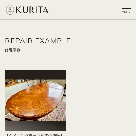
REPAIR EXAMPLE
修理事例
【ダイニングテーブル修理依頼】