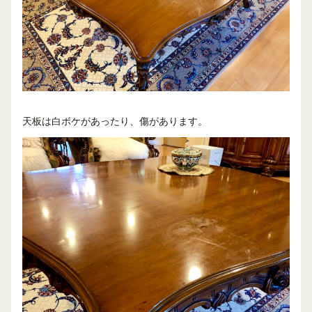
天板は白ボケがあったり、傷があります。