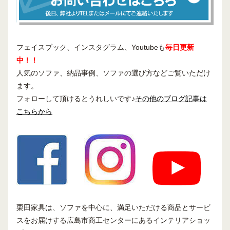
フェイスブック、インスタグラム、Youtubeも
毎日更新
中！！
人気のソファ、納品事例、ソファの選び方などご覧いただけ
ます。
フォローして頂けるとうれしいです♪
その他のブログ記事は
こちらから
栗田家具は、ソファを中心に、満足いただける商品とサービ
スをお届けする広島市商工センターにあるインテリアショッ