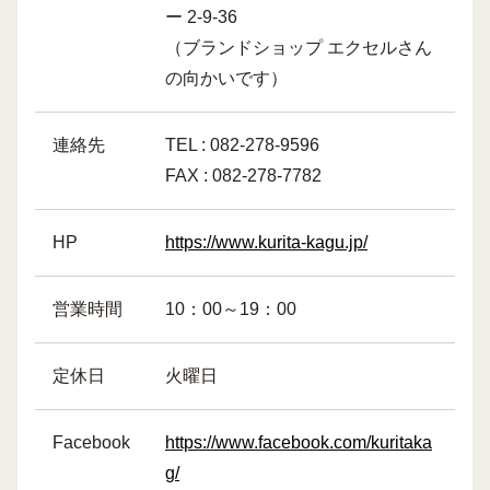
ー 2-9-36
（ブランドショップ エクセルさん
の向かいです）
連絡先
TEL : 082-278-9596
FAX : 082-278-7782
HP
https://www.kurita-kagu.jp/
営業時間
10：00～19：00
定休日
火曜日
Facebook
https://www.facebook.com/kuritaka
g/