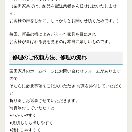
（栗田家具では、納品を配送業者さん任せにはいたしませ
ん。
お客様の声をじかに、しっかりとお聞かせ頂くためです。）
毎回、新品の様によみがえった家具を目にされ
お客様が喜ばれる姿を見るのは本当に嬉しいものです。
修理のご依頼方法、修理の流れ
栗田家具のホームページにお問い合わせフォームがあります
ので
そちらに必要事項をご記入いただき,写真を添付していただく
と
折り返しお返事させていただきます。
写真添付していただくと
●わかりやすく
●見積もりも出しやすく
●話もしやすくて