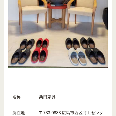
名称
栗田家具
所在地
〒733-0833 広島市西区商工センタ