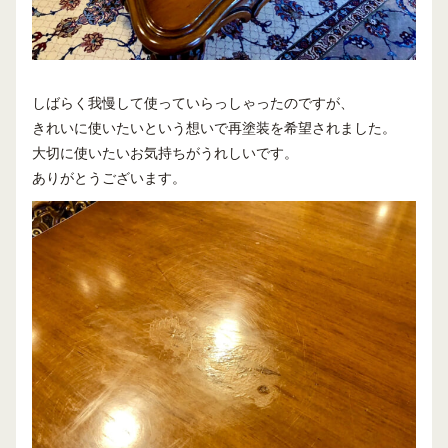
しばらく我慢して使っていらっしゃったのですが、
きれいに使いたいという想いで再塗装を希望されました。
大切に使いたいお気持ちがうれしいです。
ありがとうございます。