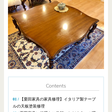
Contents
【栗田家具の家具修理】イタリア製テーブ
ルの天板塗装修理