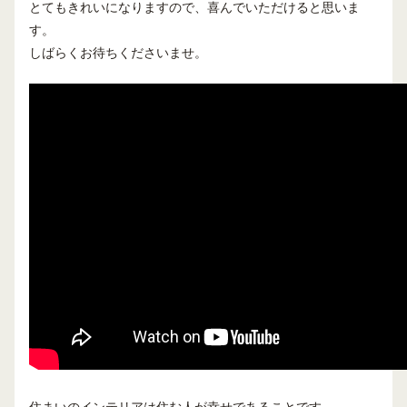
とてもきれいになりますので、喜んでいただけると思いま
す。
しばらくお待ちくださいませ。