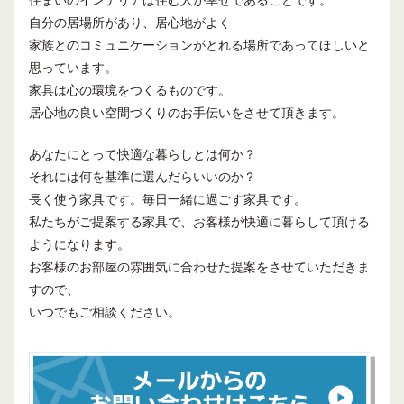
住まいのインテリアは住む人が幸せであることです。
自分の居場所があり、居心地がよく
家族とのコミュニケーションがとれる場所であってほしいと
思っています。
家具は心の環境をつくるものです。
居心地の良い空間づくりのお手伝いをさせて頂きます。
あなたにとって快適な暮らしとは何か？
それには何を基準に選んだらいいのか？
長く使う家具です。毎日一緒に過ごす家具です。
私たちがご提案する家具で、お客様が快適に暮らして頂ける
ようになります。
お客様のお部屋の雰囲気に合わせた提案をさせていただきま
すので、
いつでもご相談ください。