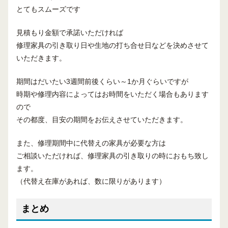
とてもスムーズです
見積もり金額で承諾いただければ
修理家具の引き取り日や生地の打ち合せ日などを決めさせて
いただきます。
期間はだいたい3週間前後くらい～1か月ぐらいですが
時期や修理内容によってはお時間をいただく場合もあります
ので
その都度、目安の期間をお伝えさせていただきます。
また、修理期間中に代替えの家具が必要な方は
ご相談いただければ、修理家具の引き取りの時におもち致し
ます。
（代替え在庫があれば、数に限りがあります）
まとめ