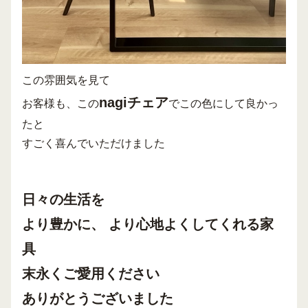
この雰囲気を見て
nagiチェア
お客様も、この
でこの色にして良かっ
たと
すごく喜んでいただけました
日々の生活を
より豊かに、 より心地よくしてくれる家
具
末永くご愛用ください
ありがとうございました