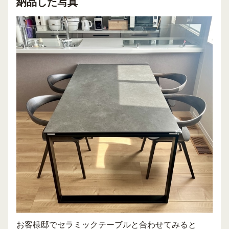
納品した写真
お客様邸でセラミックテーブルと合わせてみると