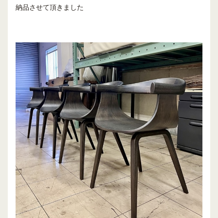
納品させて頂きました