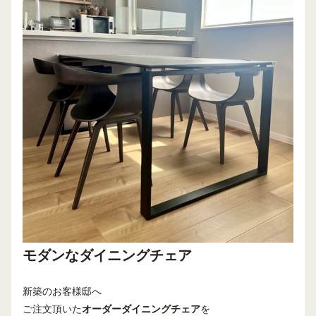
モダンなダイニングチェア
新築のお客様邸へ
ご注文頂いた
オーダーダイニングチェア
を