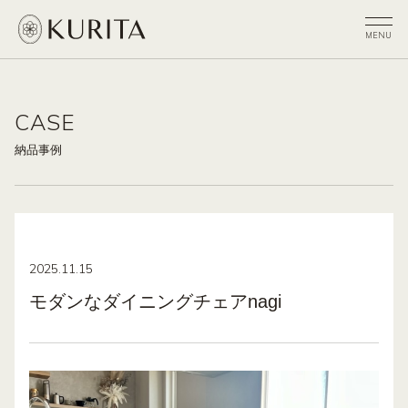
CASE
納品事例
2025.11.15
モダンなダイニングチェアnagi