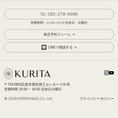
082-278-9596
TEL
営業時間：10:00~19:00 定休日：火曜日
来店予約フォーム
LINEで相談する
〒733-0833広島市西区商工センター 2-9-36
営業時間 10:00 ~ 19:00 定休日火曜日
© 2026 KURITA KAGU Co., Ltd.
プライバシーポリシー