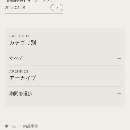
2024.04.28
CATEGORY
カテゴリ別
すべて
ARCHIVES
アーカイブ
期間を選択
ホーム
納品事例