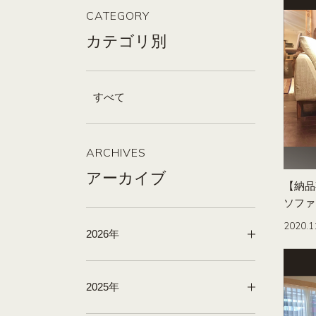
CATEGORY
カテゴリ別
すべて
ARCHIVES
アーカイブ
【納品
ソファ
2020.1
2026年
2025年