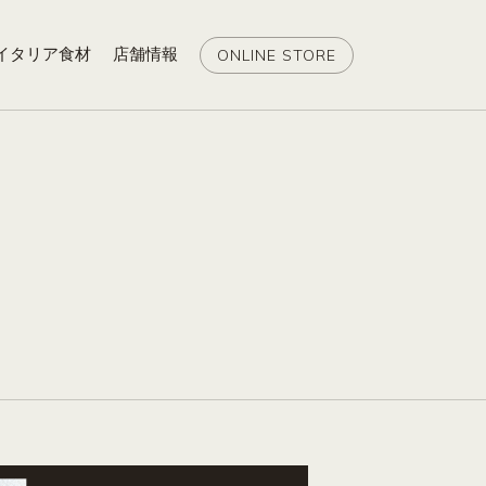
イタリア食材
店舗情報
ONLINE STORE