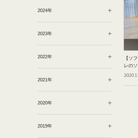
2024年
2023年
2022年
【ソフ
レのソ
2020.1
2021年
2020年
2019年