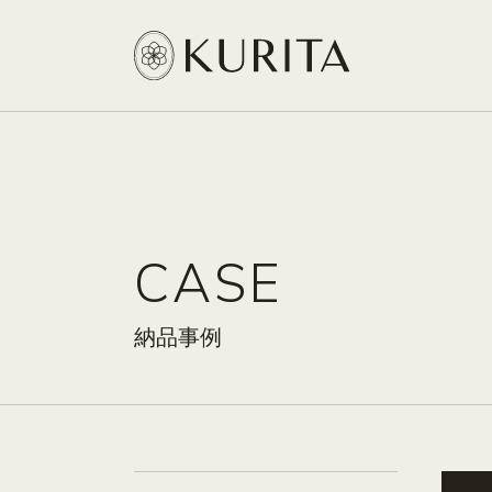
CASE
納品事例