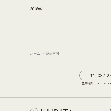
2018年
ホーム
納品事例
082-2
TEL
営業時間：10:00~19