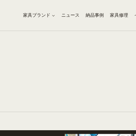
家具ブランド
ニュース
納品事例
家具修理