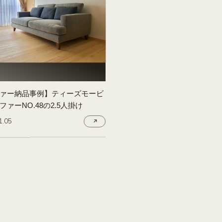
ァー納品事例】ティーズモービ
ファーNO.48の2.5人掛け
1.05