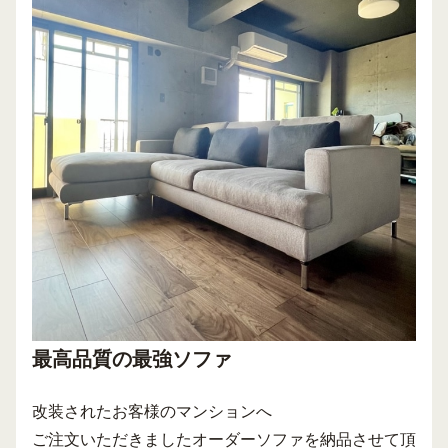
最高品質の最強ソファ
改装されたお客様のマンションへ
ご注文いただきましたオーダーソファを納品させて頂