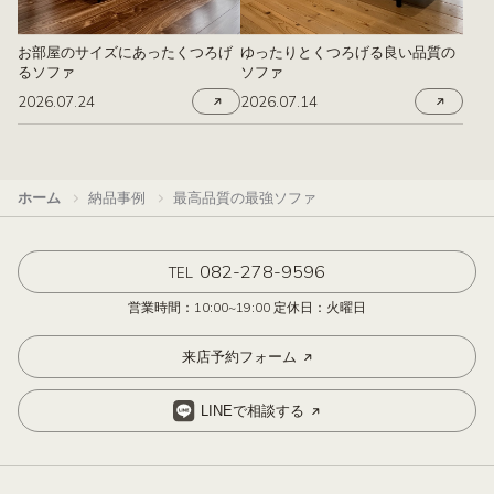
お部屋のサイズにあったくつろげ
ゆったりとくつろげる良い品質の
るソファ
ソファ
2026.07.24
2026.07.14
ホーム
納品事例
最高品質の最強ソファ
082-278-9596
TEL
営業時間：10:00~19:00 定休日：火曜日
来店予約フォーム
LINEで相談する