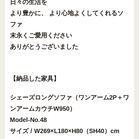
日々の生活を
より豊かに、 より心地よくしてくれるソ
ファ
末永くご愛用ください
ありがとうございました
【納品した家具】
シェーズロングソファ（ワンアーム2P＋ワ
ンアームカウチW950）
Model-No.48
サイズ / W269×L180×H80（SH40）cm