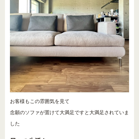
お客様もこの雰囲気を見て
念願のソファが置けて大満足ですと大満足されていま
した