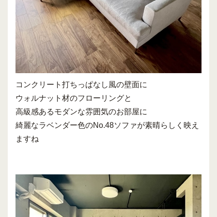
コンクリート打ちっぱなし風の壁面に
ウォルナット材のフローリングと
高級感あるモダンな雰囲気のお部屋に
綺麗なラベンダー色のNo.48ソファが素晴らしく映え
ますね