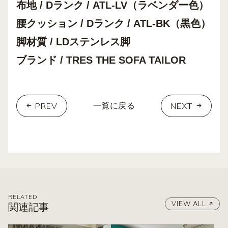
布地 / Dランク / ATL-LV
（ラベンダー色）
腰クッション / Dランク / ATL-BK（黒色）
脚材質 / LDステンレス脚
ブランド / TRES THE SOFA TAILOR
PREV
NEXT
一覧に戻る
RELATED
VIEW ALL
関連記事