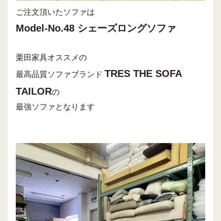
ご注文頂いたソファは
Model-No.48 シェーズロングソファ
栗田家具オススメの
TRES THE SOFA
最高品質ソファブランド
TAILOR
の
最強ソファとなります