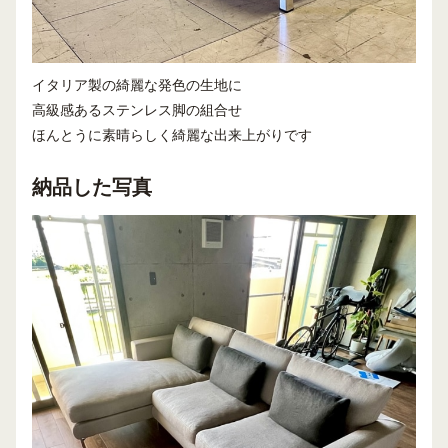
イタリア製の綺麗な発色の生地に
高級感あるステンレス脚の組合せ
ほんとうに素晴らしく綺麗な出来上がりです
納品した写真