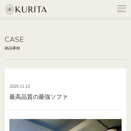
CASE
納品事例
2025.11.13
最高品質の最強ソファ