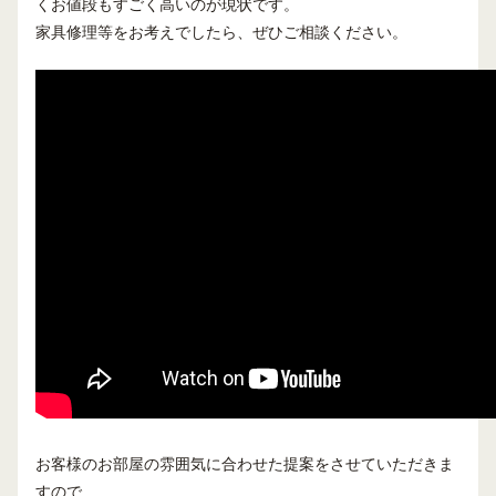
くお値段もすごく高いのが現状です。
家具修理等をお考えでしたら、ぜひご相談ください。
お客様のお部屋の雰囲気に合わせた提案をさせていただきま
すので