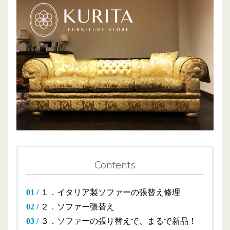
Contents
１．イタリア製ソファーの張替え修理
２．ソファー張替え
３．ソファーの張り替えで、まるで新品！