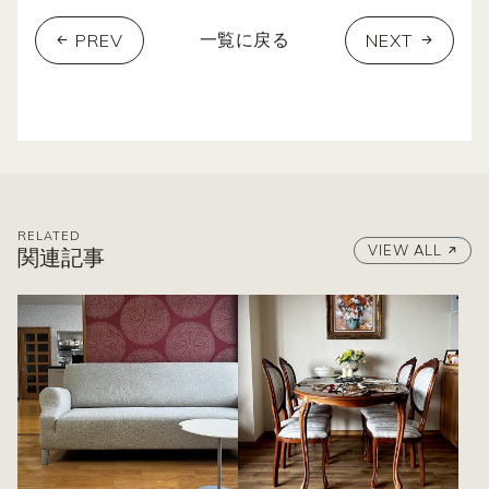
PREV
NEXT
一覧に戻る
RELATED
VIEW ALL
関連記事