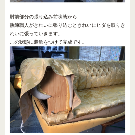
肘前部分の張り込み前状態から
熟練職人がきれいに張り込むときれいにヒダを取りき
れいに張っていきます。
この状態に装飾をつけて完成です。