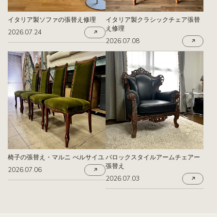
イタリア製ソファの張替え修理
イタリア製クラシックチェア張替
え修理
2026.07.24
2026.07.08
椅子の張替え・マルニ べルサイユ
バロックスタイルアームチェアー
張替え
2026.07.06
2026.07.03