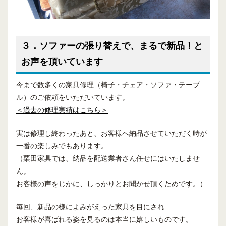
３．ソファーの張り替えで、まるで新品！と
お声を頂いています
今まで数多くの家具修理（椅子・チェア・ソファ・テーブ
ル）のご依頼をいただいています。
＜過去の修理実績はこちら＞
実は修理し終わったあと、お客様へ納品させていただく時が
一番の楽しみでもあります。
（栗田家具では、納品を配送業者さん任せにはいたしませ
ん。
お客様の声をじかに、しっかりとお聞かせ頂くためです。）
毎回、新品の様によみがえった家具を目にされ
お客様が喜ばれる姿を見るのは本当に嬉しいものです。