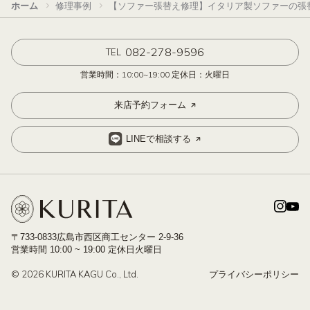
ホーム
修理事例
【ソファー張替え修理】イタリア製ソファーの張
082-278-9596
TEL
営業時間：10:00~19:00 定休日：火曜日
来店予約フォーム
LINEで相談する
〒733-0833広島市西区商工センター 2-9-36
営業時間 10:00 ~ 19:00 定休日火曜日
© 2026 KURITA KAGU Co., Ltd.
プライバシーポリシー