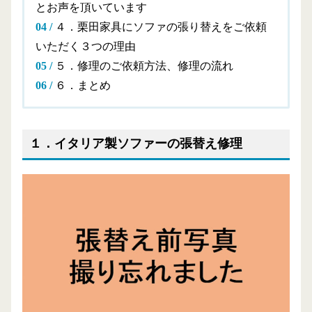
とお声を頂いています
４．栗田家具にソファの張り替えをご依頼
いただく３つの理由
５．修理のご依頼方法、修理の流れ
６．まとめ
１．イタリア製ソファーの張替え修理