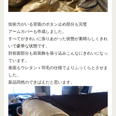
技術力がいる背面のボタン止め部分も完璧
アームカバーも作成しました。
すべてがきれいに張りあがった状態が素晴らしくきれ
いで豪華な状態です。
肘前面部分も前装飾を張り込みこんなにきれいになっ
ています。
座面もウレタン＋羽毛の仕様でよりふっくらとさせま
した。
新品同然のできばえだと思います。