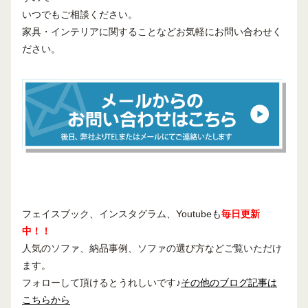
いつでもご相談ください。
家具・インテリアに関することなどお気軽にお問い合わせく
ださい。
フェイスブック、インスタグラム、Youtubeも
毎日更新
中！！
人気のソファ、納品事例、ソファの選び方などご覧いただけ
ます。
フォローして頂けるとうれしいです♪
その他のブログ記事は
こちらから