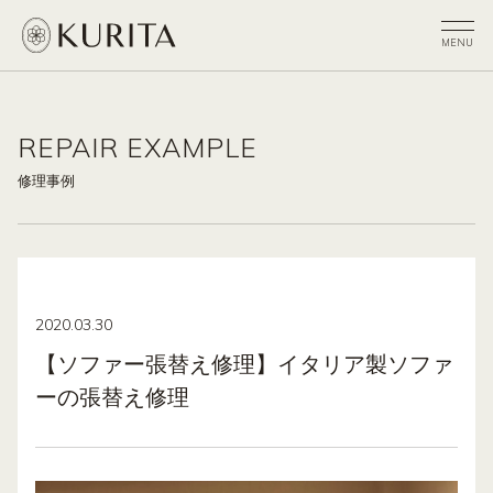
REPAIR EXAMPLE
修理事例
2020.03.30
【ソファー張替え修理】イタリア製ソファ
ーの張替え修理