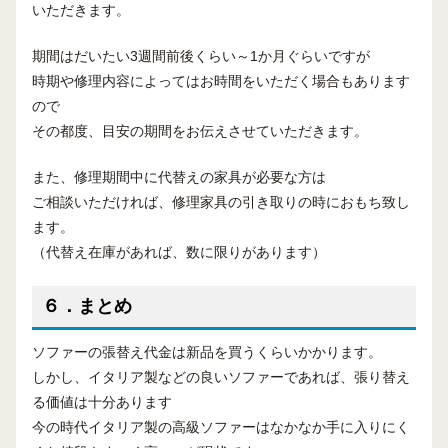
いただきます。
期間はだいたい3週間前後くらい～1か月ぐらいですが
時期や修理内容によってはお時間をいただく場合もあります
ので
その都度、目安の期間をお伝えさせていただきます。
また、修理期間中に代替えの家具が必要な方は
ご相談いただければ、修理家具の引き取りの時におもち致し
ます。
（代替え在庫があれば、数に限りがあります）
６．まとめ
ソファーの張替え代金は新品を買うくらいかかります。
しかし、イタリア製などの良いソファーであれば、張り替え
る価値は十分あります
今の時代イタリア製の高級ソファーはなかなか手に入りにく