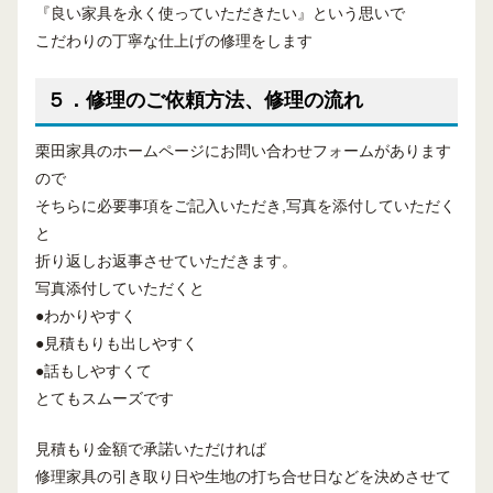
『良い家具を永く使っていただきたい』という思いで
こだわりの丁寧な仕上げの修理をします
５．修理のご依頼方法、修理の流れ
栗田家具のホームページにお問い合わせフォームがあります
ので
そちらに必要事項をご記入いただき,写真を添付していただく
と
折り返しお返事させていただきます。
写真添付していただくと
●わかりやすく
●見積もりも出しやすく
●話もしやすくて
とてもスムーズです
見積もり金額で承諾いただければ
修理家具の引き取り日や生地の打ち合せ日などを決めさせて