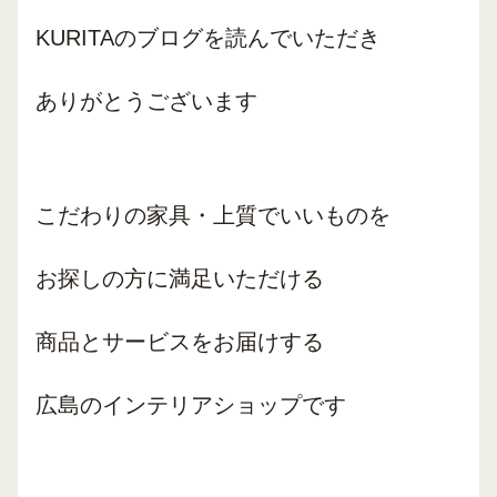
KURITAのブログを読んでいただき
ありがとうございます
こだわりの家具・上質でいいものを
お探しの方に
満足いただける
商品とサービスをお届けする
広島のインテリアショップです