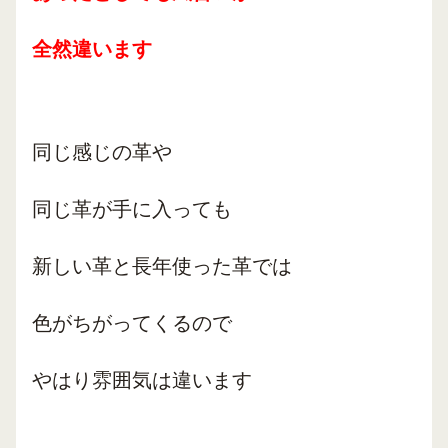
全然違います
同じ感じの革や
同じ革が手に入っても
新しい革と長年使った革では
色がちがってくるので
やはり雰囲気は違います