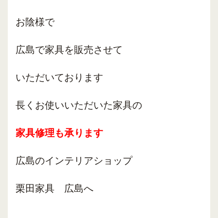
お陰様で
広島で
家具を販売
させて
いただいております
長くお使いいただいた家具の
家具修理も承ります
広島のインテリアショップ
栗田家具 広島へ