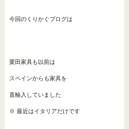
今回のくりかぐブログは
栗田家具も以前は
スペインからも家具を
直輸入していました
※ 最近はイタリアだけです