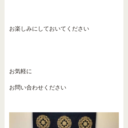
お楽しみにしておいてください
お気軽に
お問い合わせください