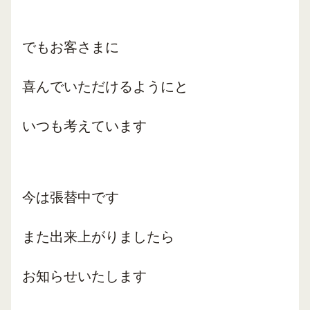
でもお客さまに
喜んでいただけるようにと
いつも考えています
今は張替中です
また出来上がりましたら
お知らせいたします