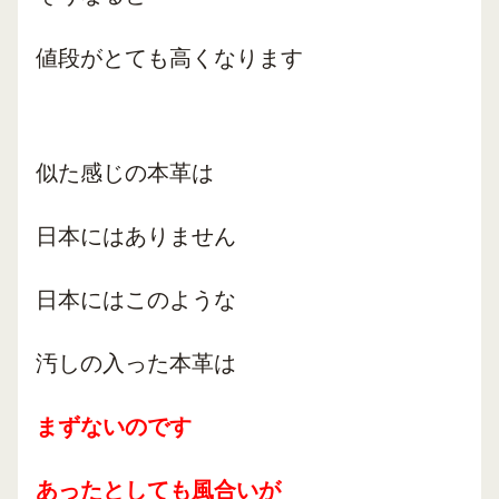
値段がとても高くなります
似た感じの本革は
日本にはありません
日本にはこのような
汚しの入った本革は
まずないのです
あったとしても風合いが