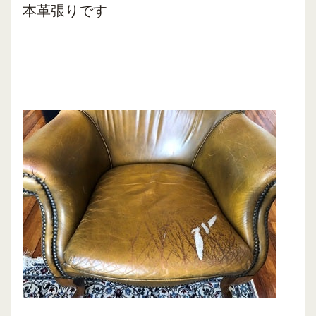
本革張りです