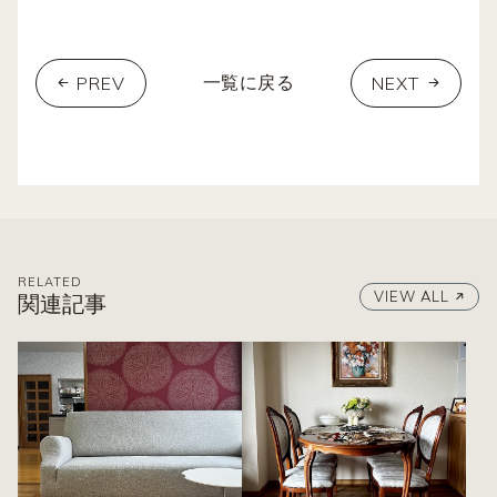
PREV
NEXT
一覧に戻る
RELATED
VIEW ALL
関連記事