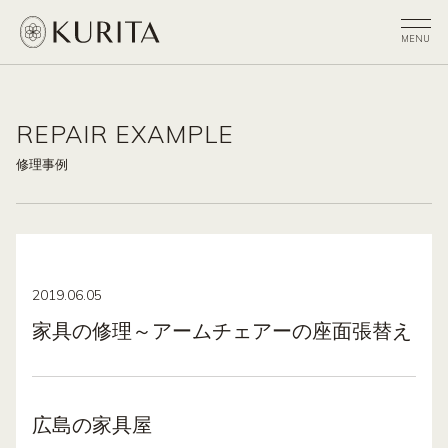
REPAIR EXAMPLE
修理事例
2019.06.05
家具の修理～アームチェアーの座面張替え
広島の家具屋