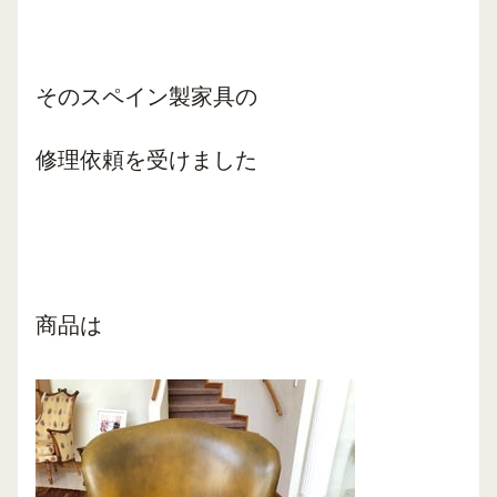
そのスペイン製家具の
修理依頼を受けました
商品は