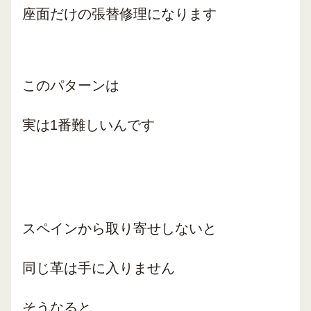
座面だけの張替修理になります
このパターンは
実は1番難しいんです
スペインから取り寄せしないと
同じ革は手に入りません
そうなると