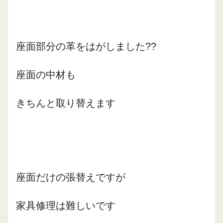
座面部分の革をはがしました??
座面の中材も
きちんと取り替えます
座面だけの張替えですが
家具修理は難しいです