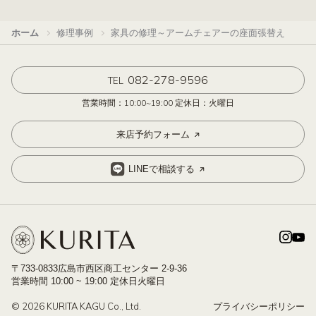
ホーム
修理事例
家具の修理～アームチェアーの座面張替え
082-278-9596
TEL
営業時間：10:00~19:00 定休日：火曜日
来店予約フォーム
LINEで相談する
〒733-0833広島市西区商工センター 2-9-36
営業時間 10:00 ~ 19:00 定休日火曜日
© 2026 KURITA KAGU Co., Ltd.
プライバシーポリシー