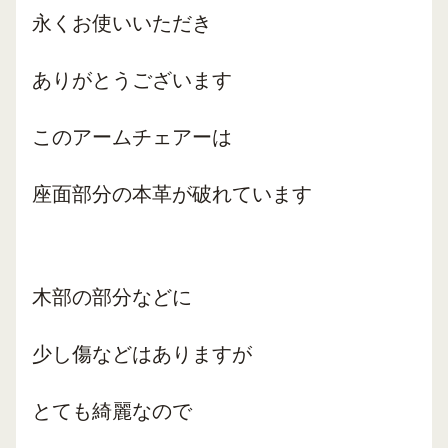
永くお使いいただき
ありがとうございます
このアームチェアーは
座面部分の本革が破れています
木部の部分などに
少し傷などはありますが
とても綺麗なので