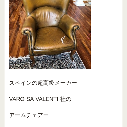
スペインの超高級メーカー
VARO SA VALENTI 社の
アームチェアー