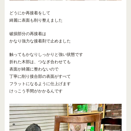
どうにか再接着をして
綺麗に表面も削り整えました
破損部分の再接着は
かなり強力な接着剤で止めました
触ってもかなりしっかりと強い状態です
折れた木部は、つなぎ合わせても
表面が綺麗に整わないので
丁寧に削り接合部の表面がすべて
フラットになるように仕上げます
けっこう手間がかかるんです