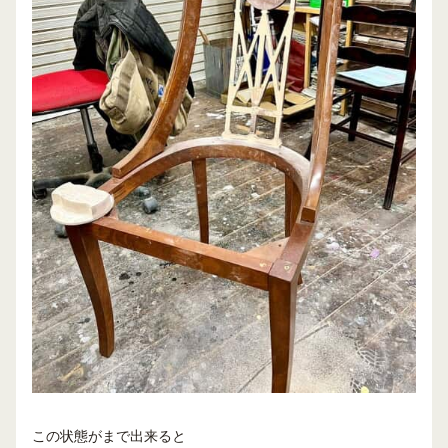
この状態がまで出来ると