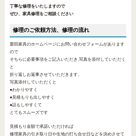
丁寧な修理
をいたしますので
ぜひ、
家具修理
を
ご相談ください
修理のご依頼方法、修理の流れ
栗田家具のホームページにお問い合わせフォームがあります
ので
そちらに必要事項をご記入いただき,写真を添付していただく
と
折り返しお返事させていただきます。
写真添付していただくと
●わかりやすく
●見積もりも出しやすく
●話もしやすくて
とてもスムーズです
見積もり金額で承諾いただければ
修理家具の引き取り日や生地の打ち合せ日などを決めさせて