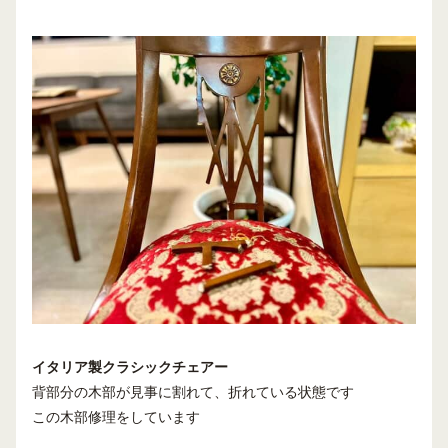
イタリア製クラシックチェアー
背部分の木部が見事に割れて、折れている状態です
この木部修理をしています