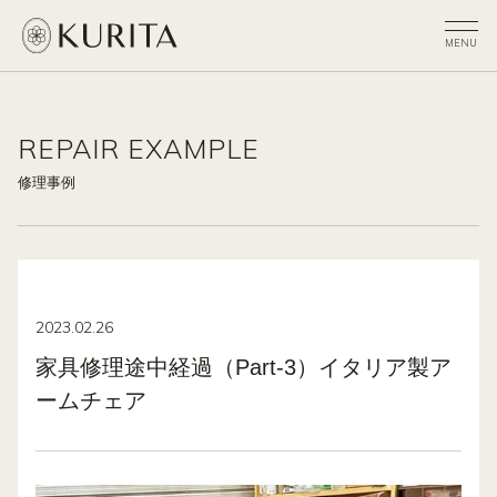
REPAIR EXAMPLE
修理事例
2023.02.26
家具修理途中経過（Part-3）イタリア製ア
ームチェア