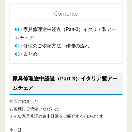
Contents
家具修理途中経過（Part-3）イタリア製アー
ムチェア
修理のご依頼方法、修理の流れ
まとめ
家具修理途中経過（Part-3）イタリア製アー
ムチェア
前回ご紹介した
お客様にご依頼いただいた
そんな家具修理の途中経過をご紹介するPart-3です
今回は