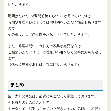
いただきます。
期間はだいたい3週間前後くらい～1か月ぐらいですが
時期や修理内容によってはお時間をいただく場合もあります
ので
その都度、目安の期間をお伝えさせていただきます。
また、修理期間中に代替えの家具が必要な方は
ご相談いただければ、修理家具の引き取りの時におもち致し
ます。
（代替え在庫があれば、数に限りがあります）
まとめ
栗田家具の商品は、品質にもこだわり厳選しております。
今お持ちのものに合わせて、
トータルでご提案もさせていただきますのお気軽にご相談く