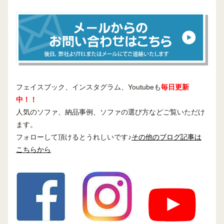
フェイスブック、インスタグラム、Youtubeも
毎日更新
中！！
人気のソファ、納品事例、ソファの選び方などご覧いただけ
ます。
フォローして頂けるとうれしいです♪
その他のブログ記事は
こちらから