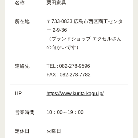
名称
栗田家具
所在地
〒733-0833 広島市西区商工センタ
ー 2-9-36
（ブランドショップ エクセルさん
の向かいです）
連絡先
TEL : 082-278-9596
FAX : 082-278-7782
HP
https://www.kurita-kagu.jp/
営業時間
10：00～19：00
定休日
火曜日