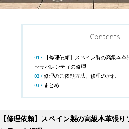
Contents
【修理依頼】スペイン製の高級本革
ッサバレンティの修理
修理のご依頼方法、修理の流れ
まとめ
【修理依頼】スペイン製の高級本革張り