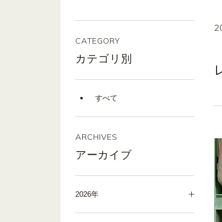
2
CATEGORY
カテゴリ別
すべて
ARCHIVES
アーカイブ
2026年