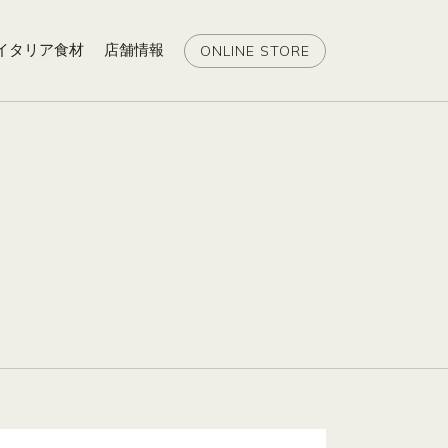
イタリア食材
店舗情報
ONLINE STORE