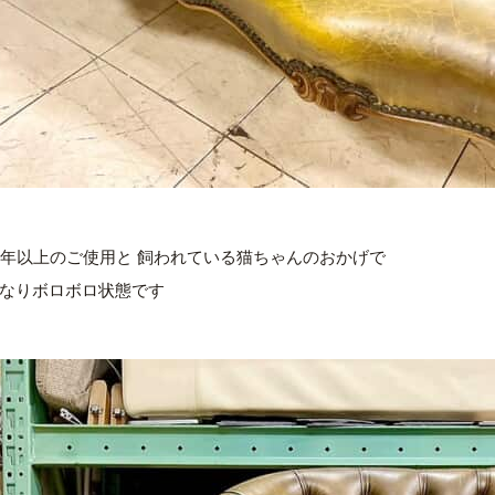
0年以上のご使用と 飼われている猫ちゃんのおかげで
なりボロボロ状態です