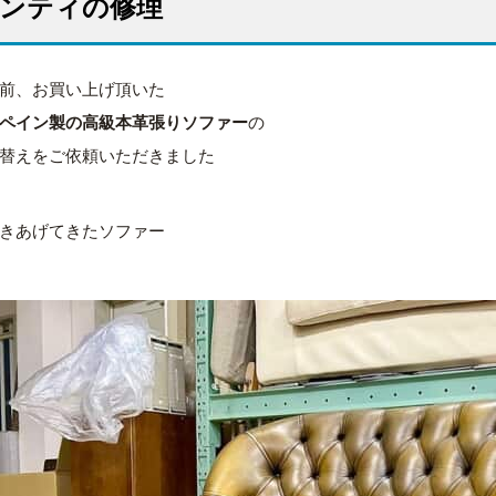
ンティの修理
前、お買い上げ頂いた
ペイン製の高級本革張りソファー
の
替えをご依頼いただきました
きあげてきたソファー