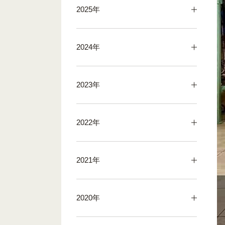
2025年
2024年
2023年
2022年
2021年
2020年