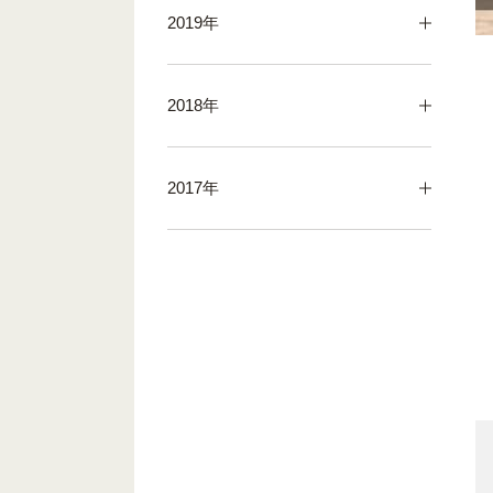
2019年
2018年
2017年