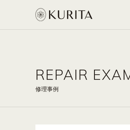
REPAIR EXA
修理事例