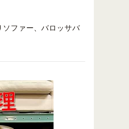
りソファー、バロッサバ