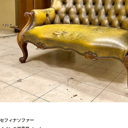
セフィナソファー