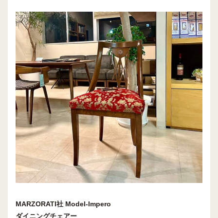
MARZORATI
社
Model-Impero
ダイニングチェアー