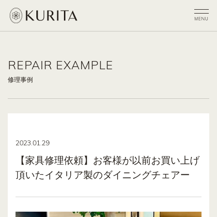
REPAIR EXAMPLE
修理事例
2023.01.29
【家具修理依頼】お客様が以前お買い上げ
頂いたイタリア製のダイニングチェアー