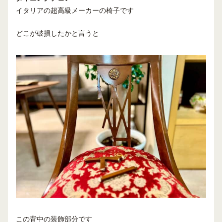
イタリアの超高級メーカーの椅子です
どこが破損したかと言うと
この背中の装飾部分です