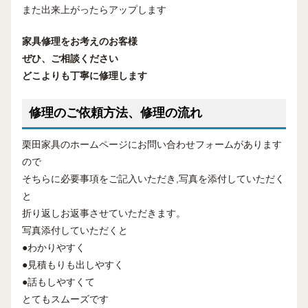
また出来上がったらアップします
家具修理
をお考えのお客様
ぜひ、ご相談ください
どこよりも丁寧に修理します
修理のご依頼方法、修理の流れ
栗田家具のホームページにお問い合わせフォームがあります
ので
そちらに必要事項をご記入いただき,写真を添付していただく
と
折り返しお返事させていただきます。
写真添付していただくと
●わかりやすく
●見積もりも出しやすく
●話もしやすくて
とてもスムーズです