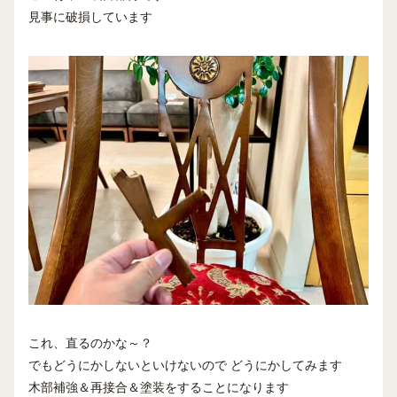
見事に破損しています
これ、直るのかな～？
でもどうにかしないといけないので どうにかしてみます
木部補強＆再接合＆塗装をすることになります