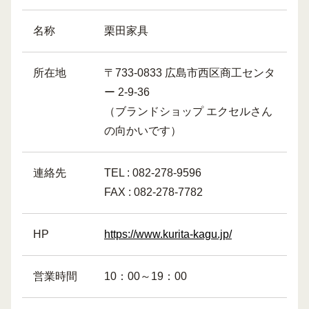
名称
栗田家具
所在地
〒733-0833 広島市西区商工センタ
ー 2-9-36
（ブランドショップ エクセルさん
の向かいです）
連絡先
TEL : 082-278-9596
FAX : 082-278-7782
HP
https://www.kurita-kagu.jp/
営業時間
10：00～19：00