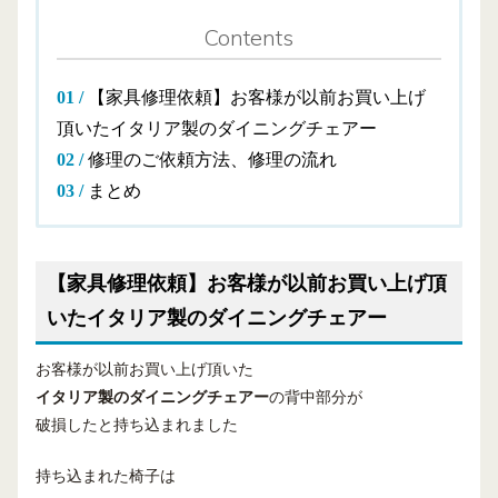
Contents
【家具修理依頼】お客様が以前お買い上げ
頂いたイタリア製のダイニングチェアー
修理のご依頼方法、修理の流れ
まとめ
【家具修理依頼】お客様が以前お買い上げ頂
いたイタリア製のダイニングチェアー
お客様が以前お買い上げ頂いた
イタリア製のダイニングチェアー
の背中部分が
破損したと持ち込まれました
持ち込まれた椅子は