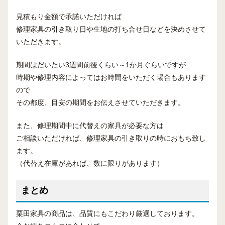
見積もり金額で承諾いただければ
修理家具の引き取り日や生地の打ち合せ日などを決めさせて
いただきます。
期間はだいたい3週間前後くらい～1か月ぐらいですが
時期や修理内容によってはお時間をいただく場合もあります
ので
その都度、目安の期間をお伝えさせていただきます。
また、修理期間中に代替えの家具が必要な方は
ご相談いただければ、修理家具の引き取りの時におもち致し
ます。
（代替え在庫があれば、数に限りがあります）
まとめ
栗田家具の商品は、品質にもこだわり厳選しております。