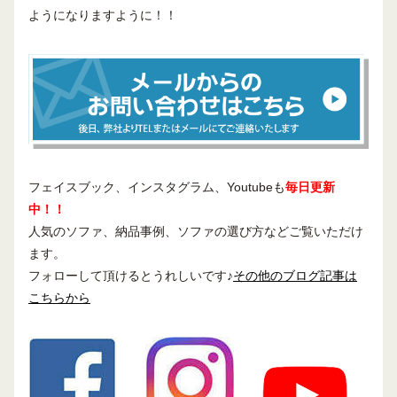
ようになりますように！！
フェイスブック、インスタグラム、Youtubeも
毎日更新
中！！
人気のソファ、納品事例、ソファの選び方などご覧いただけ
ます。
フォローして頂けるとうれしいです♪
その他のブログ記事は
こちらから