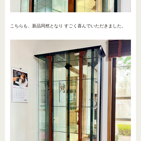
こちらも、新品同然となり すごく喜んでいただきました。