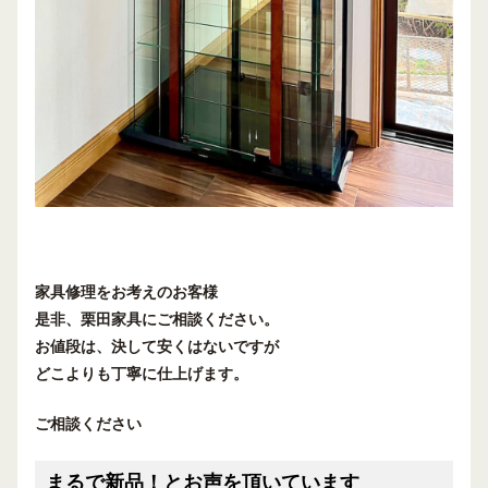
家具修理をお考えのお客様
是非、栗田家具にご相談ください。
お値段は、決して安くはないですが
どこよりも丁寧に仕上げます。
ご相談ください
まるで新品！とお声を頂いています