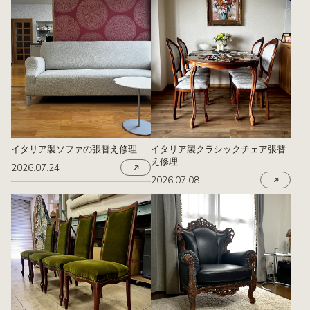
イタリア製ソファの張替え修理
イタリア製クラシックチェア張替
え修理
2026.07.24
2026.07.08