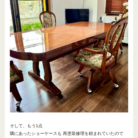
そして、もう1点
隣にあったショーケースも 再塗装修理を頼まれていたので