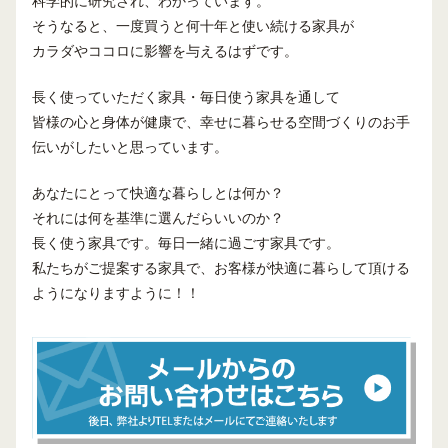
科学的に研究され、わかっています。
そうなると、一度買うと何十年と使い続ける家具が
カラダやココロに影響を与えるはずです。
長く使っていただく家具・毎日使う家具を通して
皆様の心と身体が健康で、幸せに暮らせる空間づくりのお手
伝いがしたいと思っています。
あなたにとって快適な暮らしとは何か？
それには何を基準に選んだらいいのか？
長く使う家具です。毎日一緒に過ごす家具です。
私たちがご提案する家具で、お客様が快適に暮らして頂ける
ようになりますように！！