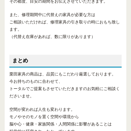
その都度、目安の期間をお伝えさせていただきます。
また、修理期間中に代替えの家具が必要な方は
ご相談いただければ、修理家具の引き取りの時におもち致し
ます。
（代替え在庫があれば、数に限りがあります）
まとめ
栗田家具の商品は、品質にもこだわり厳選しております。
今お持ちのものに合わせて、
トータルでご提案もさせていただきますのお気軽にご相談く
ださいませ。
空間が変われば人生も変わります。
モノやそのモノを置く空間や環境から
脳や心・健康・家族関係・人間関係に影響があることは