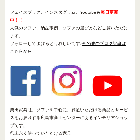
フェイスブック、インスタグラム、Youtubeも
毎日更新
中！！
人気のソファ、納品事例、ソファの選び方などご覧いただけ
ます。
フォローして頂けるとうれしいです♪
その他のブログ記事は
こちらから
栗田家具は、ソファを中心に、満足いただける商品とサービ
スをお届けする広島市商工センターにあるインテリアショッ
プです。
①末永く使っていただける家具