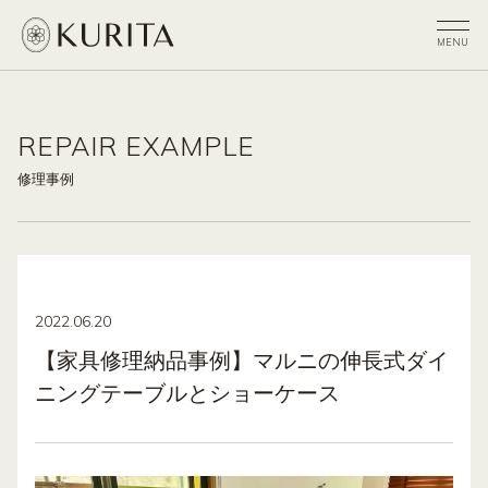
REPAIR EXAMPLE
修理事例
2022.06.20
【家具修理納品事例】マルニの伸長式ダイ
ニングテーブルとショーケース