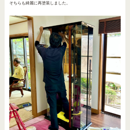
そちらも綺麗に再塗装しました。