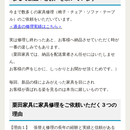
今まで数多くの家具修理（椅子・チェア・ソファ・テーブ
ル）のご依頼をいただいています。
＜過去の修理実績はこちら＞
実は修理し終わったあと、お客様へ納品させていただく時が
一番の楽しみでもあります。
（栗田家具では、納品を配送業者さん任せにはいたしませ
ん。
お客様の声をじかに、しっかりとお聞かせ頂くためです。）
毎回、新品の様によみがえった家具を目にされ
お客様が喜ばれる姿を見るのは本当に嬉しいものです。
栗田家具に家具修理をご依頼いただく３つの
理由
【理由１】 張替え修理の長年の経験と実績と信頼がある