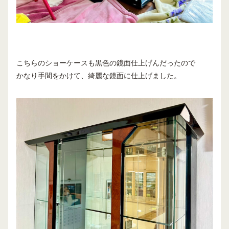
こちらのショーケースも黒色の鏡面仕上げんだったので
かなり手間をかけて、綺麗な鏡面に仕上げました。