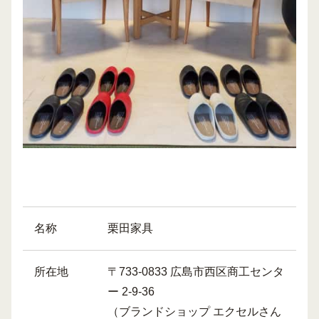
名称
栗田家具
所在地
〒733-0833 広島市西区商工センタ
ー 2-9-36
（ブランドショップ エクセルさん