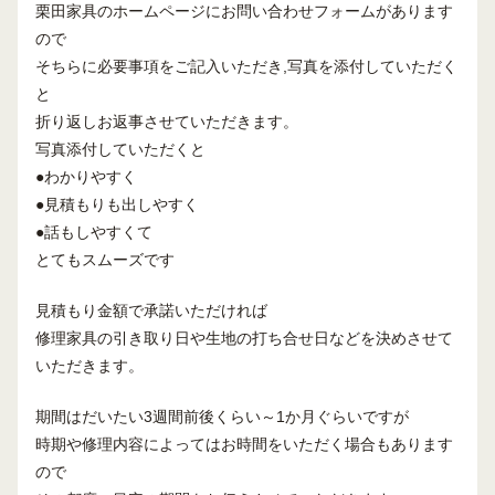
栗田家具のホームページにお問い合わせフォームがあります
ので
そちらに必要事項をご記入いただき,写真を添付していただく
と
折り返しお返事させていただきます。
写真添付していただくと
●わかりやすく
●見積もりも出しやすく
●話もしやすくて
とてもスムーズです
見積もり金額で承諾いただければ
修理家具の引き取り日や生地の打ち合せ日などを決めさせて
いただきます。
期間はだいたい3週間前後くらい～1か月ぐらいですが
時期や修理内容によってはお時間をいただく場合もあります
ので