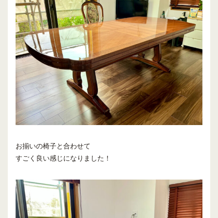
お揃いの椅子と合わせて
すごく良い感じになりました！