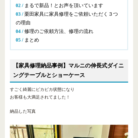
まるで新品！とお声を頂いています
栗田家具に家具修理をご依頼いただく３つ
の理由
修理のご依頼方法、修理の流れ
まとめ
【家具修理納品事例】マルニの伸長式ダイニ
ングテーブルとショーケース
すごく綺麗にピカピカ状態になり
お客様も大満足されてました！
納品した写真