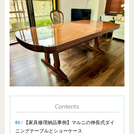
Contents
【家具修理納品事例】マルニの伸長式ダイ
ニングテーブルとショーケース