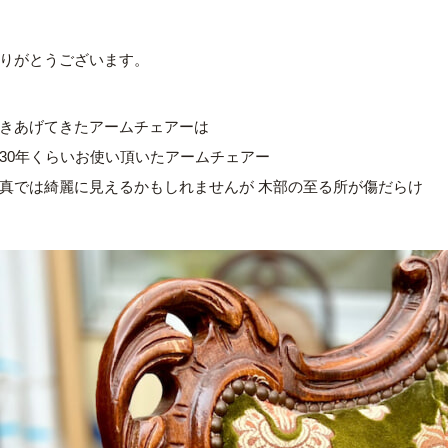
りがとうございます。
きあげてきたアームチェアーは
30年くらいお使い頂いたアームチェアー
真では綺麗に見えるかもしれませんが 木部の至る所が傷だらけ