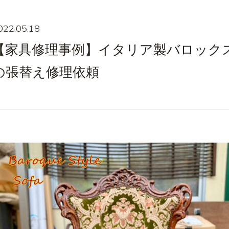
022.05.18
【家具修理事例】イタリア製バロック
の張替え修理依頼