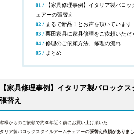
【家具修理事例】イタリア製バロッ
ェアーの張替え
まるで新品！とお声を頂いています
栗田家具に家具修理をご依頼いただ
修理のご依頼方法、修理の流れ
まとめ
【家具修理事例】イタリア製バロックス
張替え
客様からのご依頼で約30年近く前にお買い上げ頂いた
タリア製バロックスタイルアームチェアーの
張替え依頼がありま