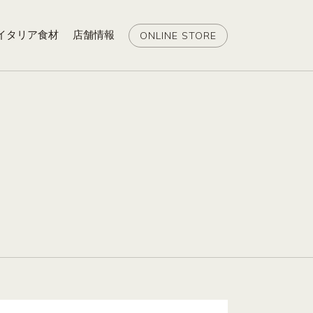
イタリア食材
店舗情報
ONLINE STORE