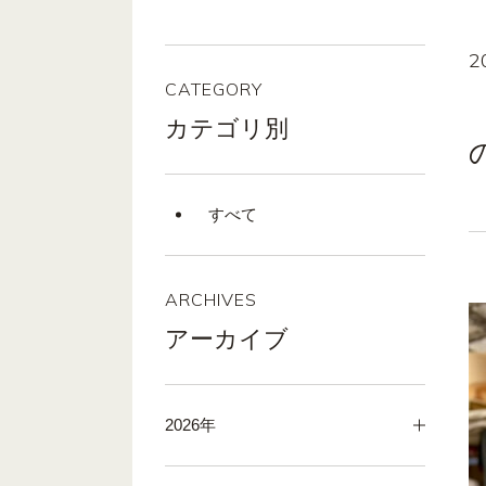
2
CATEGORY
カテゴリ別
すべて
ARCHIVES
アーカイブ
2026年