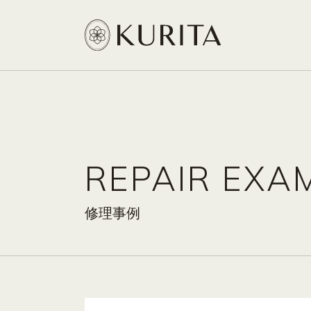
REPAIR EXA
修理事例