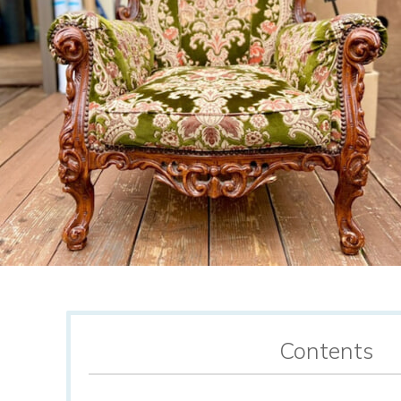
Contents