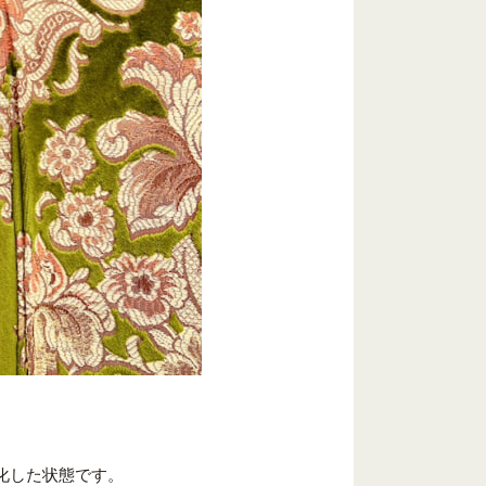
化した状態です。