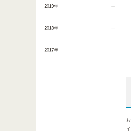
2019年
2018年
2017年
お
イ