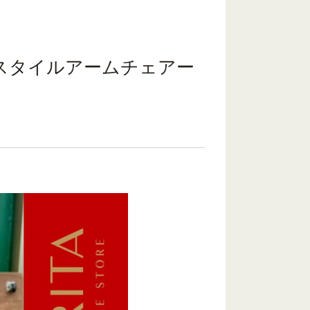
スタイルアームチェアー