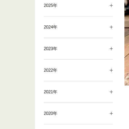
2025年
2024年
2023年
2022年
2021年
2020年