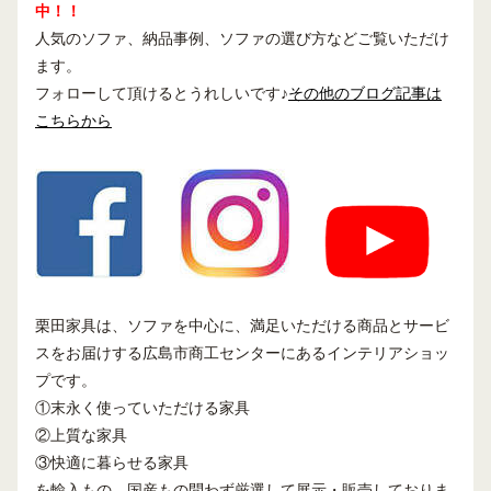
中！！
人気のソファ、納品事例、ソファの選び方などご覧いただけ
ます。
フォローして頂けるとうれしいです♪
その他のブログ記事は
こちらから
栗田家具は、ソファを中心に、満足いただける商品とサービ
スをお届けする広島市商工センターにあるインテリアショッ
プです。
①末永く使っていただける家具
②上質な家具
③快適に暮らせる家具
を輸入もの、国産もの問わず厳選して展示・販売しておりま