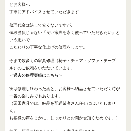
どお客様へ
丁寧にアドバイスさせていただきます
修理代金は決して安くないですが、
値段勝負じゃない『良い家具を永く使っていただきたい』と
いう思いで
こだわりの丁寧な仕上げの修理をします。
今まで数多くの家具修理（椅子・チェア・ソファ・テーブ
ル）のご依頼をいただいています。
＜過去の修理実績はこちら＞
実は修理し終わったあと、お客様へ納品させていただく時が
一番の楽しみでもあります。
（栗田家具では、納品を配送業者さん任せにはいたしませ
ん。
お客様の声をじかに、しっかりとお聞かせ頂くためです。）