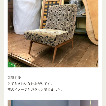
張替え後
とてもきれいな仕上がりです。
前のイメージとガラッと変えました。