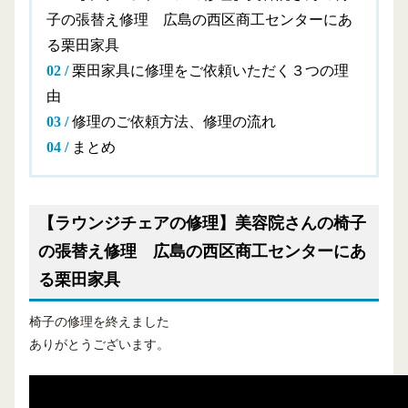
子の張替え修理 広島の西区商工センターにあ
る栗田家具
栗田家具に修理をご依頼いただく３つの理
由
修理のご依頼方法、修理の流れ
まとめ
【ラウンジチェアの修理】美容院さんの椅子
の張替え修理 広島の西区商工センターにあ
る栗田家具
椅子の修理を終えました
ありがとうございます。