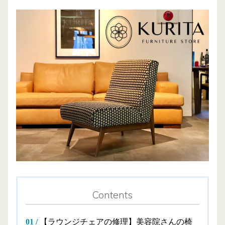
Contents
【ラウンジチェアの修理】美容院さんの椅