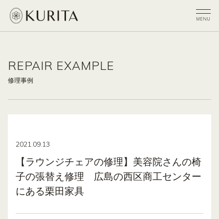
REPAIR EXAMPLE
修理事例
2021.09.13
【ラウンジチェアの修理】美容院さんの椅
子の張替え修理 広島の西区商工センター
にある栗田家具