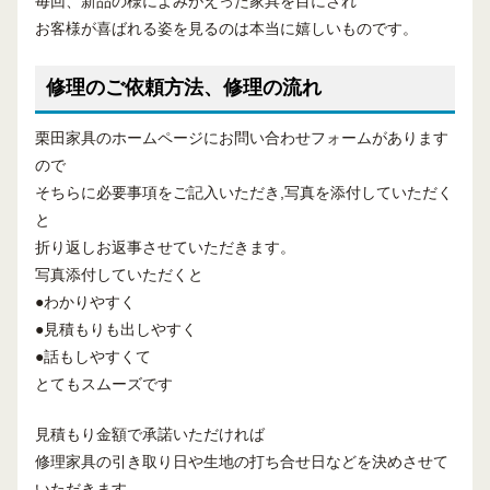
毎回、新品の様によみがえった家具を目にされ
お客様が喜ばれる姿を見るのは本当に嬉しいものです。
修理のご依頼方法、修理の流れ
栗田家具のホームページにお問い合わせフォームがあります
ので
そちらに必要事項をご記入いただき,写真を添付していただく
と
折り返しお返事させていただきます。
写真添付していただくと
●わかりやすく
●見積もりも出しやすく
●話もしやすくて
とてもスムーズです
見積もり金額で承諾いただければ
修理家具の引き取り日や生地の打ち合せ日などを決めさせて
いただきます。