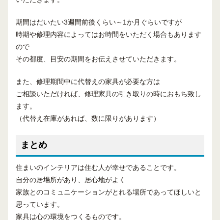
期間はだいたい3週間前後くらい～1か月ぐらいですが
時期や修理内容によってはお時間をいただく場合もあります
ので
その都度、目安の期間をお伝えさせていただきます。
また、修理期間中に代替えの家具が必要な方は
ご相談いただければ、修理家具の引き取りの時におもち致し
ます。
（代替え在庫があれば、数に限りがあります）
まとめ
住まいのインテリアは住む人が幸せであることです。
自分の居場所があり、居心地がよく
家族とのコミュニケーションがとれる場所であってほしいと
思っています。
家具は心の環境をつくるものです。