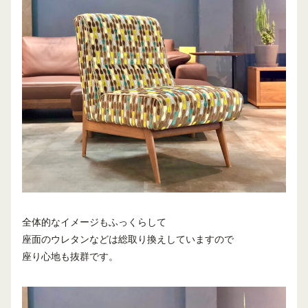
全体的なイメージもふっくらして
座面のウレタンなどは総取り換えしていますので
座り心地も抜群です。