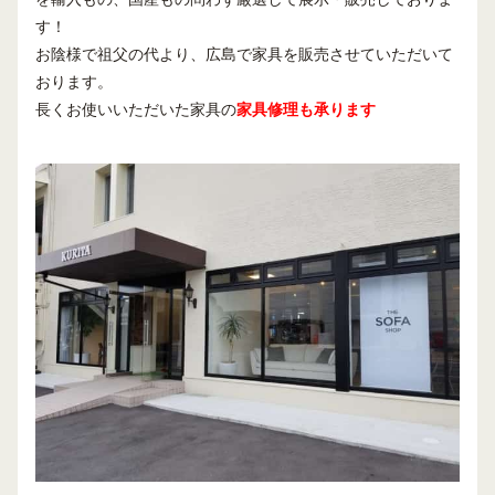
す！
お陰様で祖父の代より、広島で家具を販売させていただいて
おります。
長くお使いいただいた家具の
家具修理も承ります