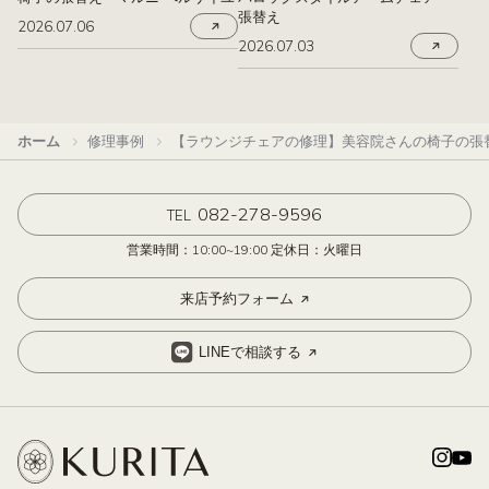
張替え
2026.07.06
2026.07.03
ホーム
修理事例
【ラウンジチェアの修理】美容院さんの椅子の張
082-278-9596
TEL
営業時間：10:00~19:00 定休日：火曜日
来店予約フォーム
LINEで相談する