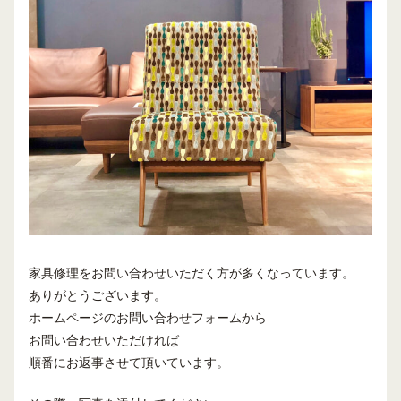
家具修理をお問い合わせいただく方が多くなっています。
ありがとうございます。
ホームページのお問い合わせフォームから
お問い合わせいただければ
順番にお返事させて頂いています。