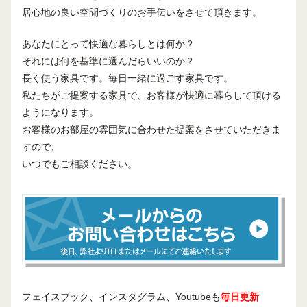
居心地の良い空間づくりのお手伝いをさせて頂きます。
あなたにとって快適な暮らしとは何か？
それには何を基準に選んだらいいのか？
長く使う家具です。毎日一緒に過ごす家具です。
私たちがご提案する家具で、お客様が快適に暮らして頂ける
ようになります。
お客様のお部屋の雰囲気に合わせた提案をさせていただきま
すので、
いつでもご相談ください。
フェイスブック、インスタグラム、Youtubeも
毎日更新