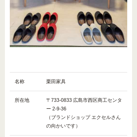
名称
栗田家具
所在地
〒733-0833 広島市西区商工センタ
ー 2-9-36
（ブランドショップ エクセルさん
の向かいです）