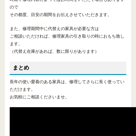
ので
その都度、目安の期間をお伝えさせていただきます。
また、修理期間中に代替えの家具が必要な方は
ご相談いただければ、修理家具の引き取りの時におもち致し
ます。
（代替え在庫があれば、数に限りがあります）
まとめ
長年の使い愛着のある家具は、修理してさらに長く使ってい
ただけます。
お気軽にご相談くださいませ。