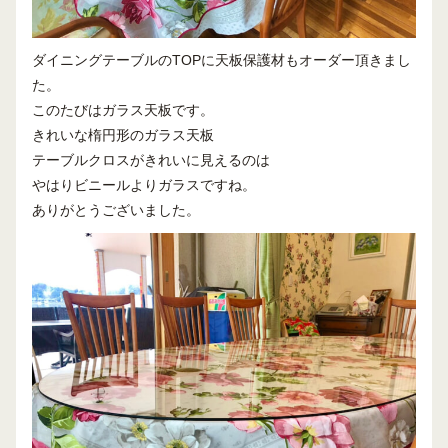
ダイニングテーブルのTOPに天板保護材もオーダー頂きまし
た。
このたびはガラス天板です。
きれいな楕円形のガラス天板
テーブルクロスがきれいに見えるのは
やはりビニールよりガラスですね。
ありがとうございました。