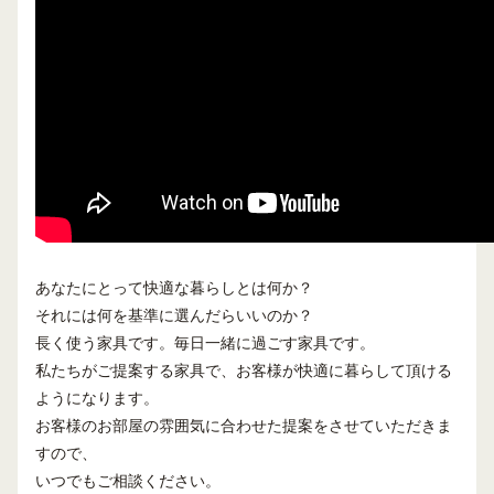
あなたにとって快適な暮らしとは何か？
それには何を基準に選んだらいいのか？
長く使う家具です。毎日一緒に過ごす家具です。
私たちがご提案する家具で、お客様が快適に暮らして頂ける
ようになります。
お客様のお部屋の雰囲気に合わせた提案をさせていただきま
すので、
いつでもご相談ください。