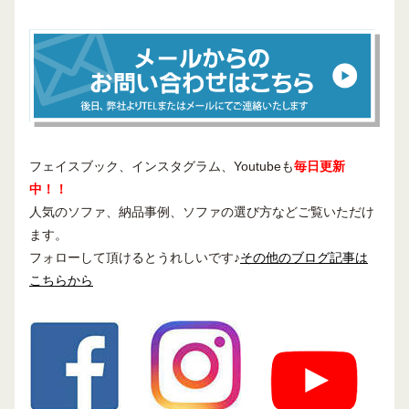
フェイスブック、インスタグラム、Youtubeも
毎日更新
中！！
人気のソファ、納品事例、ソファの選び方などご覧いただけ
ます。
フォローして頂けるとうれしいです♪
その他のブログ記事は
こちらから