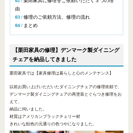
栗田家具に修理をご依頼いただく３つの理
由
修理のご依頼方法、修理の流れ
まとめ
【栗田家具の修理】デンマーク製ダイニング
チェアを納品してきました
栗田家具では【家具修理は暮らしと心のメンテナンス】
以前お買い上げいただいたダイニングチェアの修理依頼で、
デンマーク製ダイニングチェアの再塗装とぐらつき修理をお
えて、
納品に伺いました。
材質はアメリカンブラックチェリー材
きれいな飴色の元通りの色つやになりました。