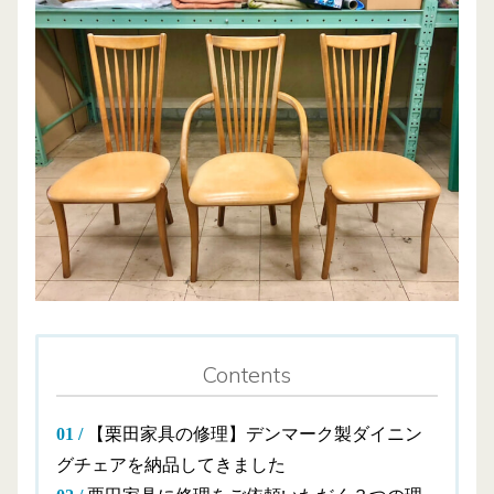
Contents
【栗田家具の修理】デンマーク製ダイニン
グチェアを納品してきました