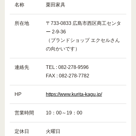
名称
栗田家具
所在地
〒733-0833 広島市西区商工センタ
ー 2-9-36
（ブランドショップ エクセルさん
の向かいです）
連絡先
TEL : 082-278-9596
FAX : 082-278-7782
HP
https://www.kurita-kagu.jp/
営業時間
10：00～19：00
定休日
火曜日