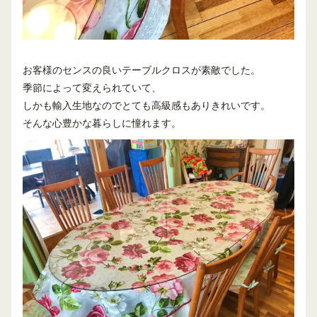
お客様のセンスの良いテーブルクロスが素敵でした。
季節によって変えられていて、
しかも輸入生地なのでとても高級感もありきれいです。
そんな心豊かな暮らしに憧れます。