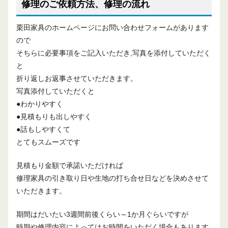
修理のご依頼方法、修理の流れ
栗田家具のホームページにお問い合わせフォームがあります
ので
そちらに必要事項をご記入いただき,写真を添付していただく
と
折り返しお返事させていただきます。
写真添付していただくと
●わかりやすく
●見積もりも出しやすく
●話もしやすくて
とてもスムーズです
見積もり金額で承諾いただければ
修理家具の引き取り日や生地の打ち合せ日などを決めさせて
いただきます。
期間はだいたい3週間前後くらい～1か月ぐらいですが
時期や修理内容によってはお時間をいただく場合もあります