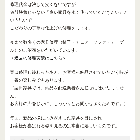
修理代金は決して安くないですが、
値段勝負じゃない『良い家具を永く使っていただきたい』と
いう思いで
こだわりの丁寧な仕上げの修理をします。
今まで数多くの家具修理（椅子・チェア・ソファ・テーブ
ル）のご依頼をいただいています。
＜過去の修理実績はこちら＞
実は修理し終わったあと、お客様へ納品させていただく時が
一番の楽しみでもあります。
（栗田家具では、納品を配送業者さん任せにはいたしませ
ん。
お客様の声をじかに、しっかりとお聞かせ頂くためです。）
毎回、新品の様によみがえった家具を目にされ
お客様が喜ばれる姿を見るのは本当に嬉しいものです。