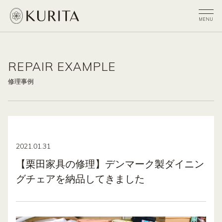
REPAIR EXAMPLE
修理事例
2021.01.31
【栗田家具の修理】デンマーク製ダイニン
グチェアを納品してきました