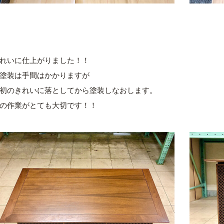
れいに仕上がりました！！
塗装は手間はかかりますが
初のきれいに落としてから塗装しなおします。
の作業がとても大切です！！