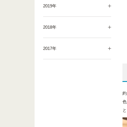
2019年
2018年
2017年
約
色
と