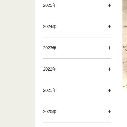
2025年
2024年
2023年
2022年
2021年
2020年