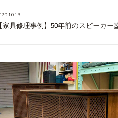
020.10.13
【家具修理事例】50年前のスピーカー