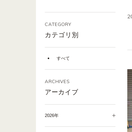
2
CATEGORY
カテゴリ別
すべて
ARCHIVES
アーカイブ
2026年