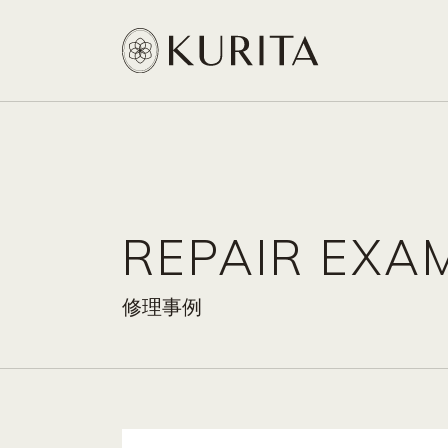
REPAIR EXA
修理事例