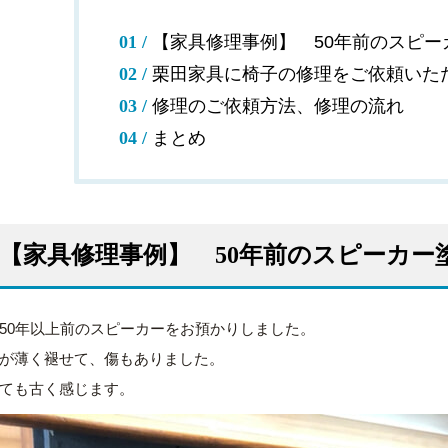
【家具修理事例】 50年前のスピー
栗田家具に椅子の修理をご依頼いた
修理のご依頼方法、修理の流れ
まとめ
【家具修理事例】 50年前のスピーカー
50年以上前のスピーカーをお預かりしました。
が薄く褪せて、傷もありました。
ても古く感じます。