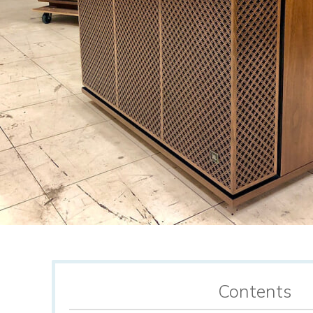
Contents