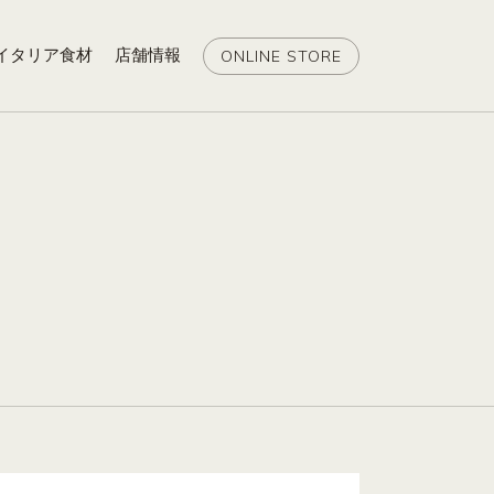
イタリア食材
店舗情報
ONLINE STORE