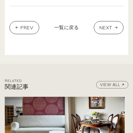
PREV
NEXT
一覧に戻る
RELATED
VIEW ALL
関連記事