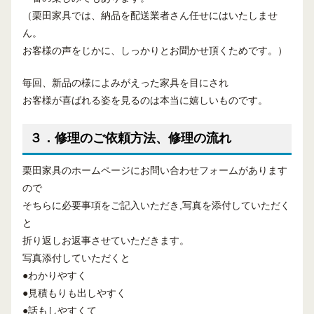
（栗田家具では、納品を配送業者さん任せにはいたしませ
ん。
お客様の声をじかに、しっかりとお聞かせ頂くためです。）
毎回、新品の様によみがえった家具を目にされ
お客様が喜ばれる姿を見るのは本当に嬉しいものです。
３．修理のご依頼方法、修理の流れ
栗田家具のホームページにお問い合わせフォームがあります
ので
そちらに必要事項をご記入いただき,写真を添付していただく
と
折り返しお返事させていただきます。
写真添付していただくと
●わかりやすく
●見積もりも出しやすく
●話もしやすくて