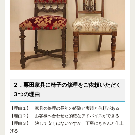
２．栗田家具に椅子の修理をご依頼いただく
３つの理由
【理由１】 家具の修理の長年の経験と実績と信頼がある
【理由２】 お客様へ合わせた的確なアドバイスができる
【理由３】 決して安くはないですが、丁寧にきちんと仕上
げる