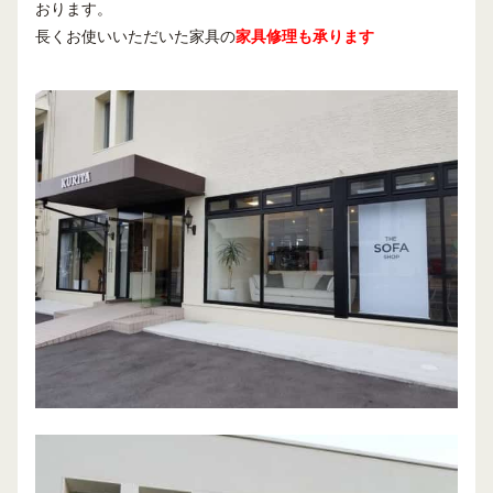
おります。
長くお使いいただいた家具の
家具修理も承ります