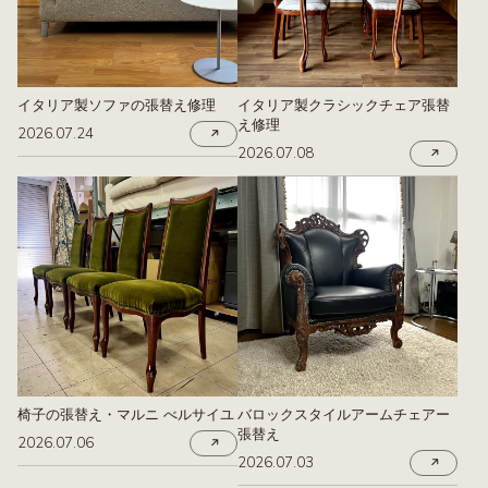
イタリア製ソファの張替え修理
イタリア製クラシックチェア張替
え修理
2026.07.24
2026.07.08
椅子の張替え・マルニ べルサイユ
バロックスタイルアームチェアー
張替え
2026.07.06
2026.07.03