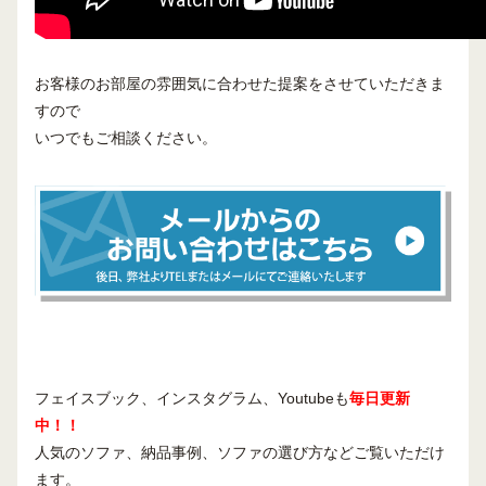
お客様のお部屋の雰囲気に合わせた提案をさせていただきま
すので
いつでもご相談ください。
フェイスブック、インスタグラム、Youtubeも
毎日更新
中！！
人気のソファ、納品事例、ソファの選び方などご覧いただけ
ます。