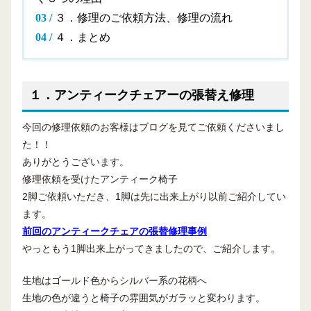
３．修理のご依頼方法、修理の流れ
４．まとめ
１．アンティークチェアーの張替え修理
今回の修理依頼のお客様はブログを見てご依頼くださいまし
た！！
ありがとうございます。
修理依頼を受けたアンティーク椅子
2脚ご依頼いただき、1脚は先に出来上がり以前ご紹介してい
ます。
前回のアンティークチェアの張替修理事例
やっともう1脚出来上がってきましたので、ご紹介します。
生地はゴールド色からシルバー系の花柄へ
生地の色が違うと椅子の雰囲気がガラッと変わります。