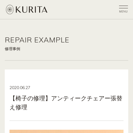
REPAIR EXAMPLE
修理事例
2020.06.27
【椅子の修理】アンティークチェアー張替
え修理