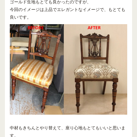
ゴールド生地もとても良かったのですが、
今回のイメージは上品でエレガントなイメージで、もとても
良いです。
中材もきちんとやり替えて、座り心地もとてもいいと思いま
す。