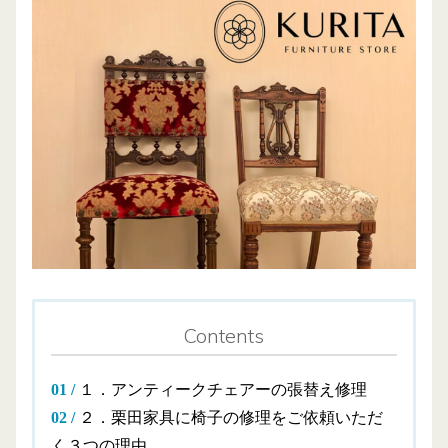
Contents
１．アンティークチェアーの張替え修理
２．栗田家具に椅子の修理をご依頼いただ
く３つの理由