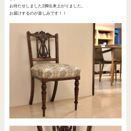
お待たせしました2脚出来上がりました。
お届けするのが楽しみです！！