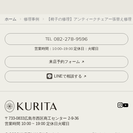
ホーム
修理事例
【椅子の修理】アンティークチェアー張替え修理
082-278-9596
TEL
営業時間：10:00~19:00 定休日：火曜日
来店予約フォーム
LINEで相談する
〒733-0833広島市西区商工センター 2-9-36
営業時間 10:00 ~ 19:00 定休日火曜日