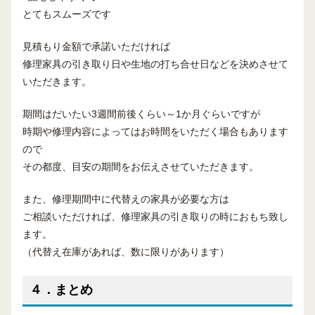
とてもスムーズです
見積もり金額で承諾いただければ
修理家具の引き取り日や生地の打ち合せ日などを決めさせて
いただきます。
期間はだいたい3週間前後くらい～1か月ぐらいですが
時期や修理内容によってはお時間をいただく場合もあります
ので
その都度、目安の期間をお伝えさせていただきます。
また、修理期間中に代替えの家具が必要な方は
ご相談いただければ、修理家具の引き取りの時におもち致し
ます。
（代替え在庫があれば、数に限りがあります）
４．まとめ