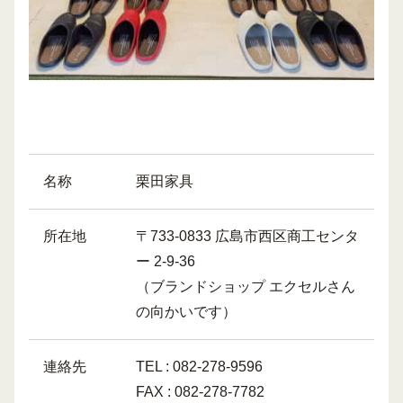
名称
栗田家具
所在地
〒733-0833 広島市西区商工センタ
ー 2-9-36
（ブランドショップ エクセルさん
の向かいです）
連絡先
TEL : 082-278-9596
FAX : 082-278-7782