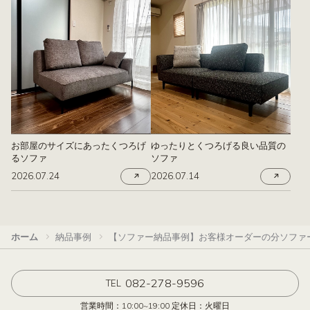
お部屋のサイズにあったくつろげ
ゆったりとくつろげる良い品質の
るソファ
ソファ
2026.07.24
2026.07.14
ホーム
納品事例
【ソファー納品事例】お客様オーダーの分ソファー
082-278-9596
TEL
営業時間：10:00~19:00 定休日：火曜日