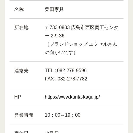
名称
栗田家具
所在地
〒733-0833 広島市西区商工センタ
ー 2-9-36
（ブランドショップ エクセルさん
の向かいです）
連絡先
TEL : 082-278-9596
FAX : 082-278-7782
HP
https://www.kurita-kagu.jp/
営業時間
10：00～19：00