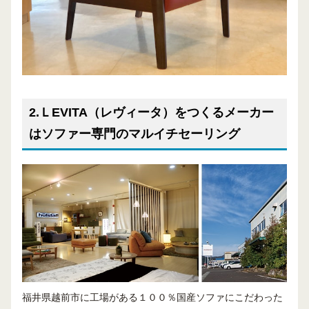
2.ＬEVITA（レヴィータ）をつくるメーカー
はソファー専門のマルイチセーリング
福井県越前市に工場がある１００％国産ソファにこだわった