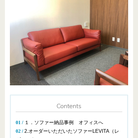
Contents
１．ソファー納品事例 オフィスへ
2.オーダーいただいたソファーLEVITA（レ