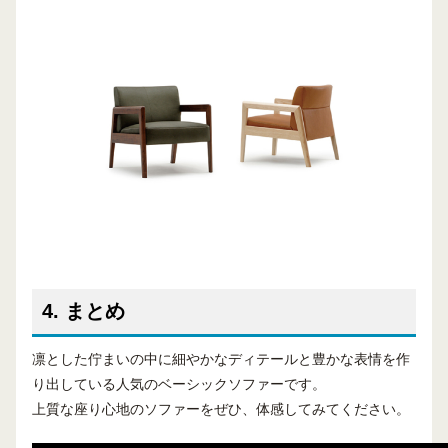
4. まとめ
凛とした佇まいの中に細やかなディテールと豊かな表情を作
り出している人気のベーシックソファーです。
上質な座り心地のソファーをぜひ、体感してみてください。