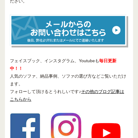
ださい。
フェイスブック、インスタグラム、Youtubeも
毎日更新
中！！
人気のソファ、納品事例、ソファの選び方などご覧いただけ
ます。
フォローして頂けるとうれしいです♪
その他のブログ記事は
こちらから