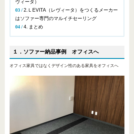
ヴィータ）
2.ＬEVITA（レヴィータ）をつくるメーカー
はソファー専門のマルイチセーリング
4. まとめ
１．ソファー納品事例 オフィスへ
オフィス家具ではなくデザイン性のある家具をオフィスへ