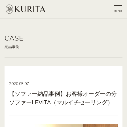
CASE
納品事例
2020.05.07
【ソファー納品事例】お客様オーダーの分
ソファーLEVITA（マルイチセーリング）