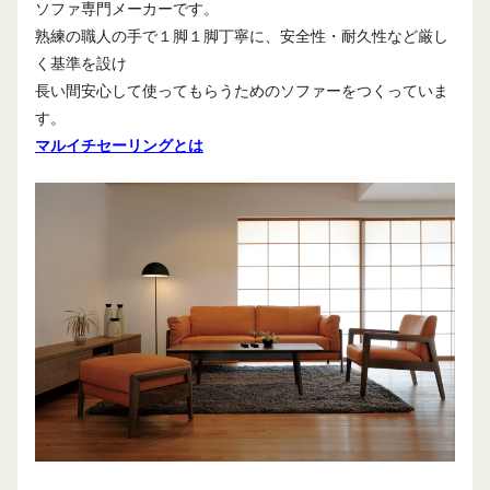
ソファ専門メーカーです。
熟練の職人の手で１脚１脚丁寧に、安全性・耐久性など厳し
く基準を設け
長い間安心して使ってもらうためのソファーをつくっていま
す。
マルイチセーリングとは