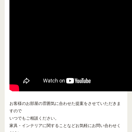
お客様のお部屋の雰囲気に合わせた提案をさせていただきま
すので
いつでもご相談ください。
家具・インテリアに関することなどお気軽にお問い合わせく