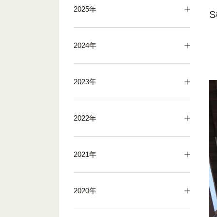
2025年
2024年
2023年
2022年
2021年
2020年