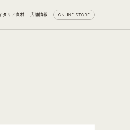
イタリア食材
店舗情報
ONLINE STORE