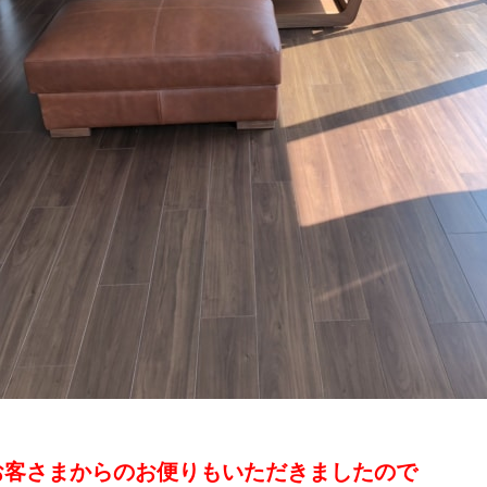
お客さまからのお便りもいただきましたので