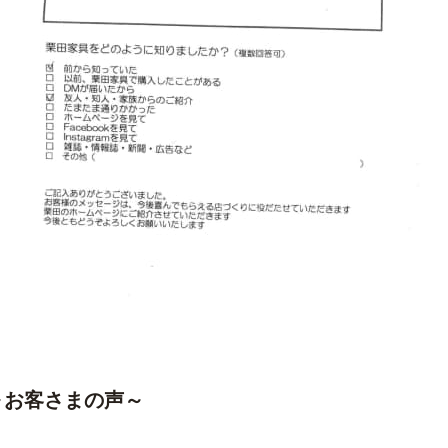
～お客さまの声～