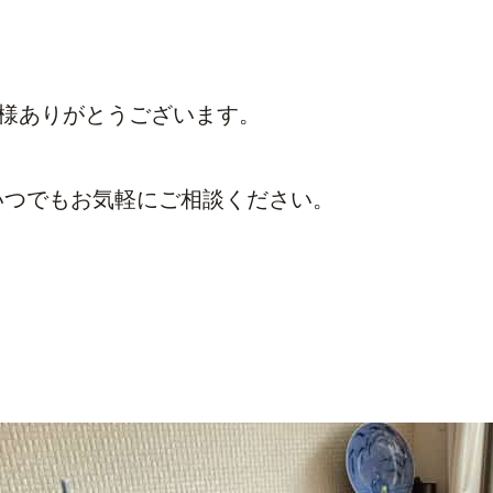
S様ありがとうございます。
いつでもお気軽にご相談ください。