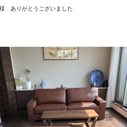
S様 ありがとうございました