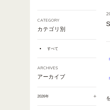
2
CATEGORY
カテゴリ別
すべて
ARCHIVES
アーカイブ
『
2026年