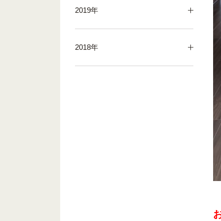
2019年
2018年