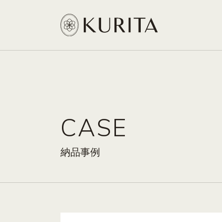
CASE
納品事例