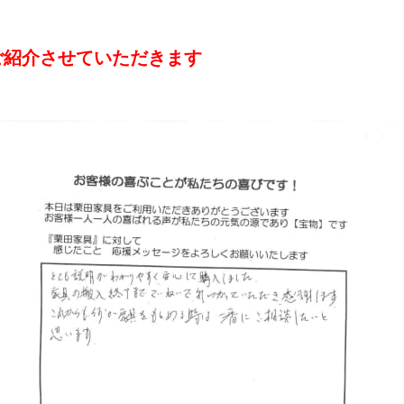
ご紹介させていただきます