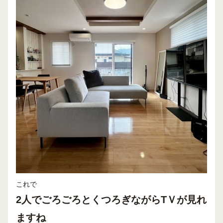
これで
2人でごろごろとくつろぎながらTＶが見れ
ますね