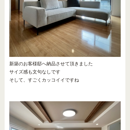
新築のお客様邸へ納品させて頂きました
サイズ感も文句なしです
そして、すごくカッコイイですね