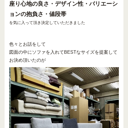
座り心地の良さ・デザイン性・バリエーシ
ョンの抱負さ・値段帯
を気に入って頂き決定していただきました
色々とお話をして
図面の中にソファを入れてBESTなサイズを提案して
お決め頂いたのが