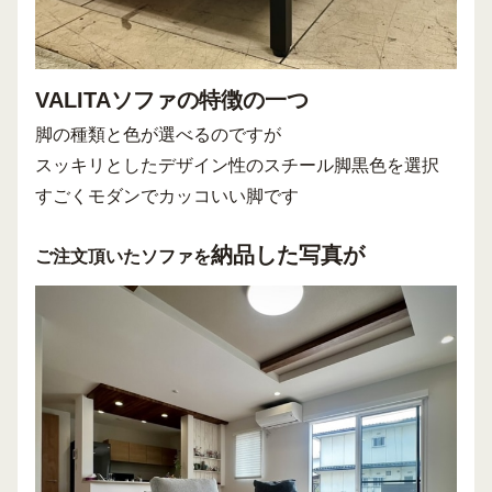
VALITAソファの特徴の一つ
脚の種類と色が選べるのですが
スッキリとしたデザイン性のスチール脚黒色を選択
すごくモダンでカッコいい脚です
納品した写真が
ご注文頂いたソファを