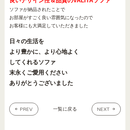
良いデザイン性＆品質のVALITAソファ
ソファが納品されたことで
お部屋がすごく良い雰囲気になったので
お客様にも大満足していただきました
日々の生活を
より豊かに、より心地よく
してくれるソファ
末永くご愛用ください
ありがとうございました
PREV
NEXT
一覧に戻る