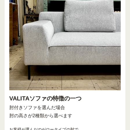
VALITAソファの特徴の一つ
肘付きソファを選んだ場合
肘の高さが2種類から選べます
お客様が選んだのがロータイプの肘で