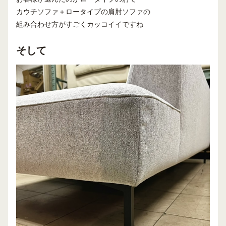
カウチソファ＋ロータイプの肩肘ソファの
組み合わせ方がすごくカッコイイですね
そして