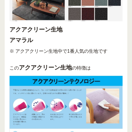
アクアクリーン生地
アマラル
※ アクアクリーン生地中で1番人気の生地です
アクアクリーン生地
この
の特徴は