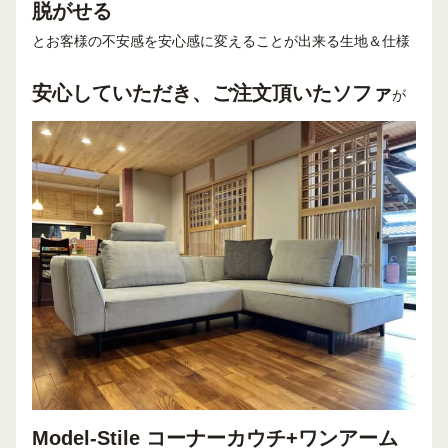
脱がせる
とお客様の不安感を安心感に変えることが出来る生地＆仕様
安心していただき、ご注文頂いたソファ
が
Model-Stile コーナーカウチ+ワンアーム