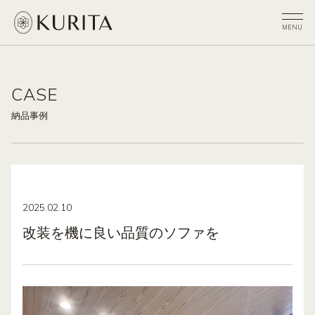
CASE
納品事例
2025.02.10
改装を機に良い品質のソファを