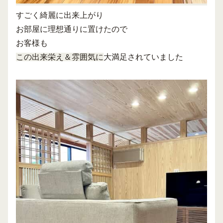
すごく綺麗に出来上がり
お部屋に理想通りに置けたので
お客様も
この出来栄え＆雰囲気に
大満足されていました