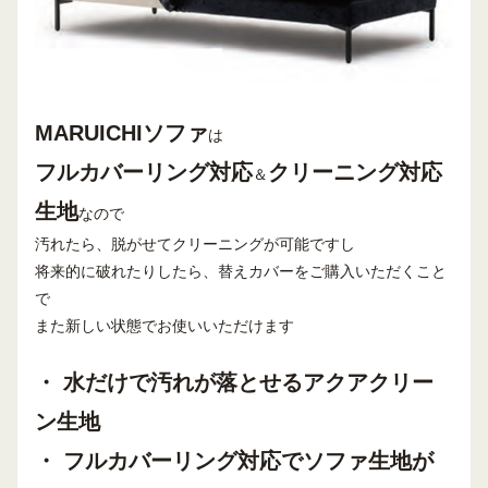
MARUICHIソファ
は
フルカバーリング対応
クリーニング対応
＆
生地
なので
汚れたら、脱がせてクリーニングが可能ですし
将来的に破れたりしたら、替えカバーをご購入いただくこと
で
また新しい状態でお使いいただけます
・ 水だけで汚れが落とせるアクアクリー
ン生地
・ フルカバーリング対応でソファ生地が