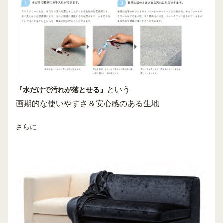
という
『水だけで汚れが落とせる』
画期的な使いやすさ＆安心感のある生地
さらに