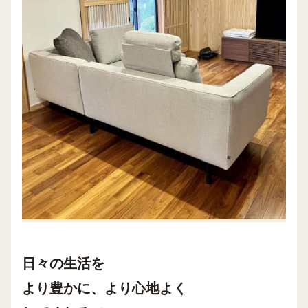
日々の生活を
より豊かに、より心地よく