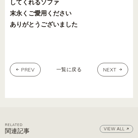
してくれるソファ
末永くご愛用ください
ありがとうございました
PREV
NEXT
一覧に戻る
RELATED
VIEW ALL
関連記事