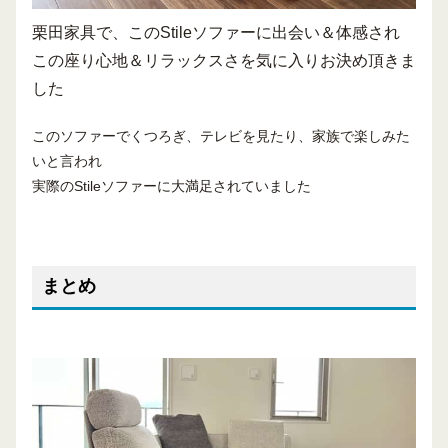
栗田家具で、このStileソファーに出会い＆体感され
この座り心地＆リラックスさを気に入りお決め頂きま
した
このソファーでくつろぎ、テレビを見たり、家族で楽しみた
いと言われ
実際のStileソファーに大満足されていました
まとめ