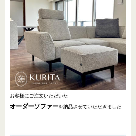
お客様にご注文いただいた
オーダーソファー
を
納品させていただきました