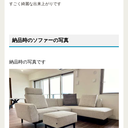
すごく綺麗な出来上がりです
納品時のソファーの写真
納品時の写真です