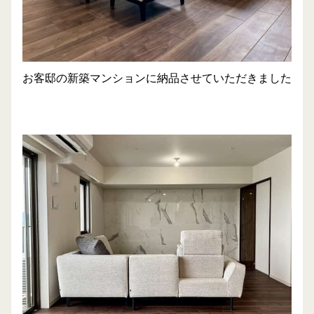
お客邸の新築マンションに納品させていただきました