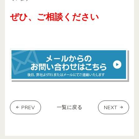
ぜひ、ご相談ください
PREV
NEXT
一覧に戻る