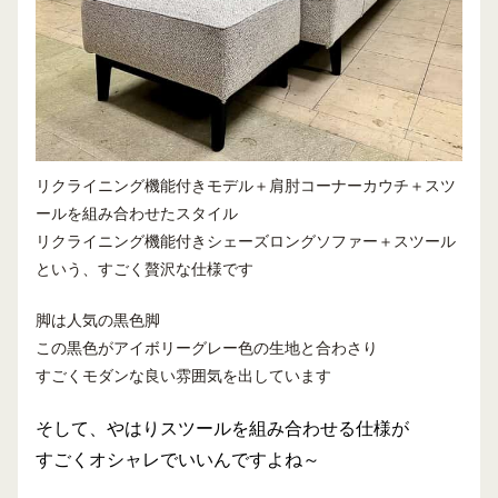
リクライニング機能付きモデル＋肩肘コーナーカウチ＋スツ
ールを組み合わせたスタイル
リクライニング機能付きシェーズロングソファー＋スツール
という、すごく贅沢な仕様です
脚は人気の黒色脚
この黒色がアイボリーグレー色の生地と合わさり
すごくモダンな良い雰囲気を出しています
そして、やはりスツールを組み合わせる仕様が
すごくオシャレでいいんですよね～