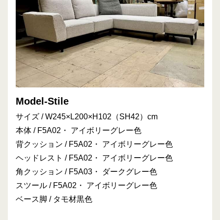
Model-Stile
サイズ / W245×L200×H102（SH42）cm
本体 / F5A02
・ アイボリーグレー色
背クッション / F5A02・ アイボリーグレー色
ヘッドレスト / F5A02・ アイボリーグレー色
角クッション / F5A03・ ダークグレー色
スツール / F5A02・ アイボリーグレー色
ベース脚 / タモ材黒色