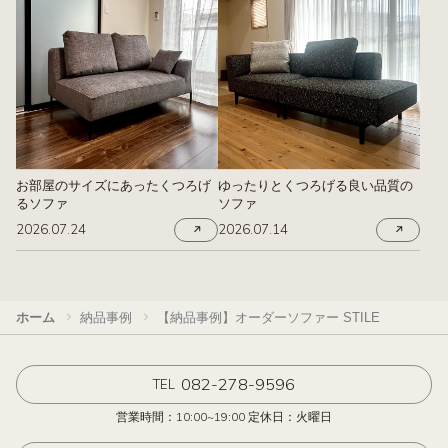
お部屋のサイズにあったくつろげ
ゆったりとくつろげる良い品質の
るソファ
ソファ
2026.07.24
2026.07.14
ホーム
納品事例
【納品事例】オーダーソファー STILE
082-278-9596
TEL
営業時間：10:00~19:00 定休日：火曜日