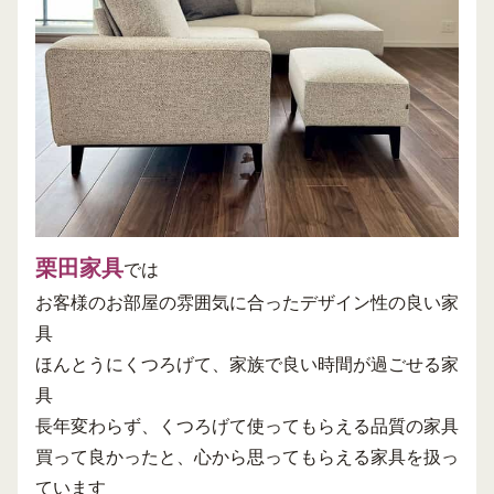
栗田家具
では
お客様のお部屋の雰囲気に合ったデザイン性の良い家
具
ほんとうにくつろげて、家族で良い時間が過ごせる家
具
長年変わらず、くつろげて使ってもらえる品質の家具
買って良かったと、心から思ってもらえる家具
を扱っ
ています