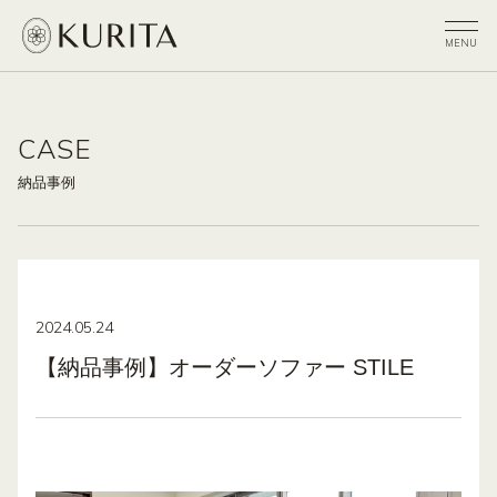
CASE
納品事例
2024.05.24
【納品事例】オーダーソファー STILE