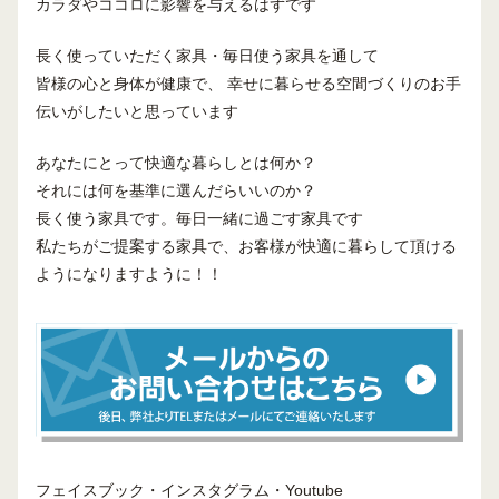
カラダやココロに影響を与えるはずです
長く使っていただく家具・毎日使う家具を通して
皆様の心と身体が健康で、 幸せに暮らせる空間づくりのお手
伝いがしたいと思っています
あなたにとって快適な暮らしとは何か？
それには何を基準に選んだらいいのか？
長く使う家具です。毎日一緒に過ごす家具です
私たちがご提案する家具で、お客様が快適に暮らして頂ける
ようになりますように！！
フェイスブック・インスタグラム・Youtube