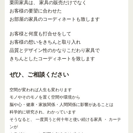
栗田家具は、 家具の販売だけでなく
お客様の要望に合わせた
お部屋の家具のコーディネートも致します
お客様と何度も打合せをして
お客様の想いをきちんと取り入れ
品質とデザイン性のかなりこだわり家具で
きちんとしたコーディネートを致します
ぜひ、ご相談ください
空間が変われば人生も変わります
モノやそのモノを置く空間や環境から
脳や心・健康・家族関係・人間関係に影響があることは
科学的に研究され、わかっています
そうなると、 一度買うと何十年と使い続ける家具 ・ カーテ
ンが