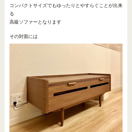
コンパクトサイズでもゆったりとやすらぐことが出来
る
高級ソファーとなります
その対面には