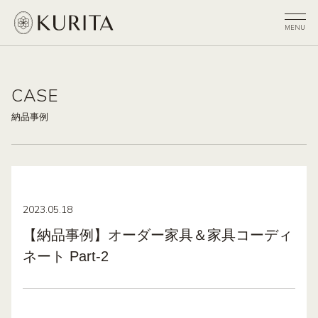
CASE
納品事例
2023.05.18
【納品事例】オーダー家具＆家具コーディ
ネート Part-2