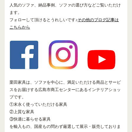
人気のソファ、納品事例、ソファの選び方などご覧いただけ
ます。
フォローして頂けるとうれしいです♪
その他のブログ記事は
こちらから
栗田家具は、ソファを中心に、満足いただける商品とサービ
スをお届けする広島市商工センターにあるインテリアショッ
プです。
①末永く使っていただける家具
②上質な家具
③快適に暮らせる家具
を輸入もの、国産もの問わず厳選して展示・販売しておりま