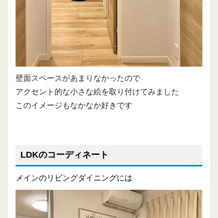
壁面スペースがあまりなかったので
アクセント的な小さな絵を取り付けてみました
このイメージもなかなか好きです
LDKのコーディネート
メインのリビングダイニングには