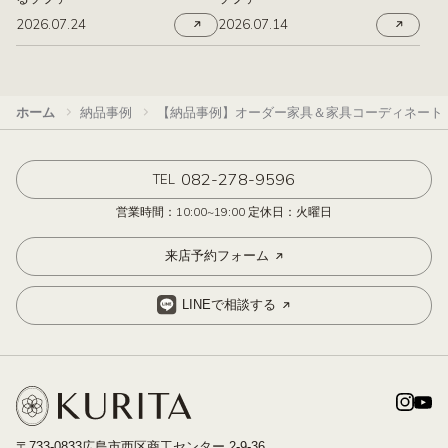
2026.07.24
2026.07.14
ホーム
納品事例
【納品事例】オーダー家具＆家具コーディネート Pa
082-278-9596
TEL
営業時間：10:00~19:00 定休日：火曜日
来店予約フォーム
LINEで相談する
〒733-0833広島市西区商工センター 2-9-36