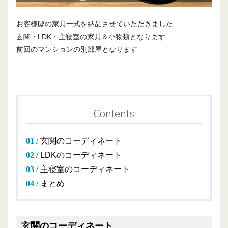
お客様邸の家具一式を納品させていただきました
玄関・LDK・主寝室の家具＆小物類となります
前回のマンションの別部屋となります
Contents
玄関のコーディネート
LDKのコーディネート
主寝室のコーディネート
まとめ
玄関のコーディネート