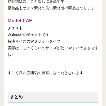
寝心地は言うことなしに最高です
寝装品もサテン素材の良い素材感の商品となります
Model-LAF
チェスト
Walnut材のチェストです
特注サイズのW８０ｃｍタイプ
実際は、このくらいのサイズが使いやすい大きさです
ね～
すごく良い雰囲気の寝室になったと思います
まとめ