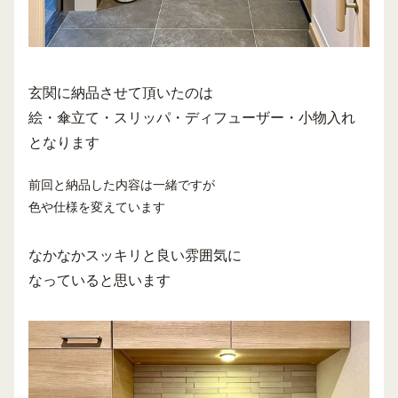
玄関に納品させて頂いたのは
絵・傘立て・スリッパ・ディフューザー・小物入れ
となります
前回と納品した内容は一緒ですが
色や仕様を変えています
なかなかスッキリと良い雰囲気に
なっていると思います