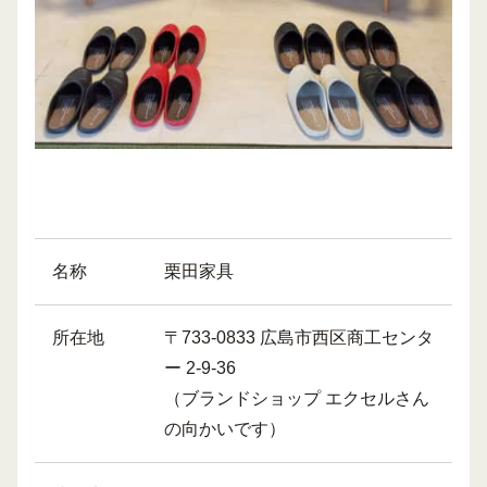
名称
栗田家具
所在地
〒733-0833 広島市西区商工センタ
ー 2-9-36
（ブランドショップ エクセルさん
の向かいです）