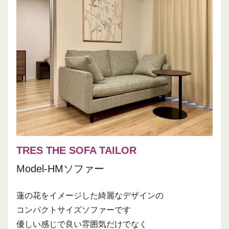
TRES THE SOFA TAILOR
Model-HMソファー
蓮の花をイメージした綺麗なデザインの
コンパクトサイズソファーです
優しい感じで良い雰囲気だけでなく