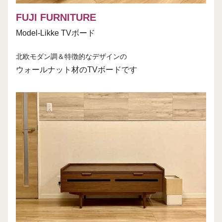
FUJI FURNITURE
Model-Likke TVボード
北欧モダン調＆特徴的なデザインの
ウォールナット材のTVボードです