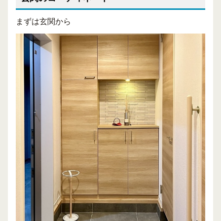
まずは玄関から