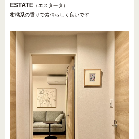
ESTATE
（エスタータ）
柑橘系の香りで
素晴らしく良いです