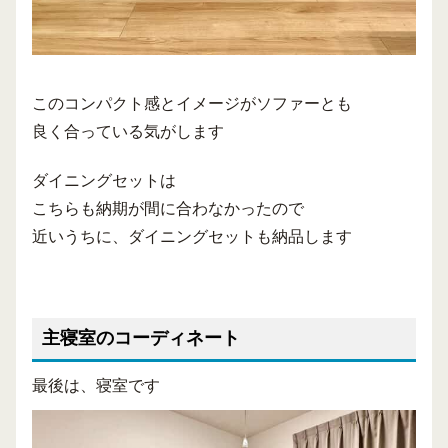
このコンパクト感とイメージがソファーとも
良く合っている気がします
ダイニングセットは
こちらも納期が間に合わなかったので
近いうちに、ダイニングセットも納品します
主寝室のコーディネート
最後は、寝室です