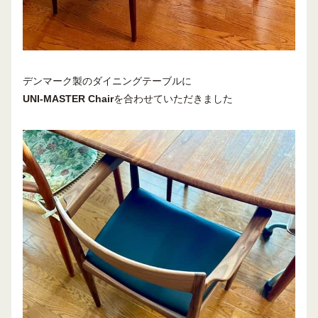
デンマーク製のダイニングテーブルに
UNI-MASTER Chair
を合わせていただきました