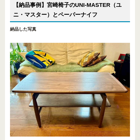
【納品事例】宮崎椅子のUNI-MASTER（ユ
ニ・マスター）とペーパーナイフ
納品した写真