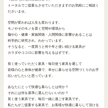
トータルでご提案もさせていただきますのお気軽にご相談く
ださいませ。
空間が変われば人生も変わります。
モノやそのモノを置く空間や環境から
脳や心・健康・家族関係・人間関係に影響があることは
科学的に研究され、わかっています。
そうなると、一度買うと何十年と使い続ける家具が
カラダやココロに影響を与えるはずです。
長く使っていただく家具・毎日使う家具を通して
皆様の心と身体が健康で、幸せに暮らせる空間づくりのお手
伝いがしたいと思っています。
あなたにとって快適な暮らしとは何か？
それには何を基準に選んだらいいのか？
長く使う家具です。毎日一緒に過ごす家具です。
私たちがご提案する家具で、お客様が快適に暮らして頂ける