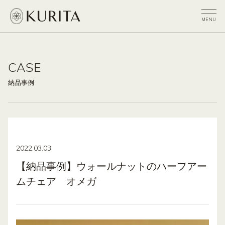
CASE
納品事例
2022.03.03
【納品事例】ウォールナットのハーフアー
ムチェア オメガ