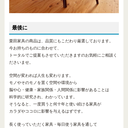
最後に
栗田家具の商品は、品質にもこだわり厳選しております。
今お持ちのものに合わせて、
トータルでご提案もさせていただきますのお気軽にご相談く
ださいませ。
空間が変われば人生も変わります。
モノやそのモノを置く空間や環境から
脳や心・健康・家族関係・人間関係に影響があることは
科学的に研究され、わかっています。
そうなると、一度買うと何十年と使い続ける家具が
カラダやココロに影響を与えるはずです。
長く使っていただく家具・毎日使う家具を通して