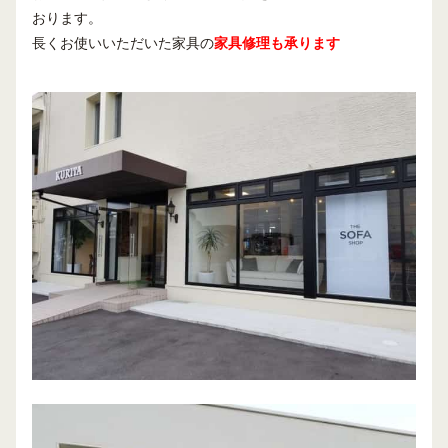
おります。
長くお使いいただいた家具の
家具修理も承ります