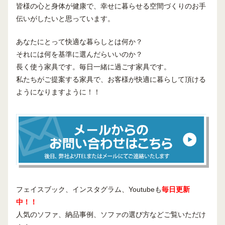
皆様の心と身体が健康で、幸せに暮らせる空間づくりのお手
伝いがしたいと思っています。
あなたにとって快適な暮らしとは何か？
それには何を基準に選んだらいいのか？
長く使う家具です。毎日一緒に過ごす家具です。
私たちがご提案する家具で、お客様が快適に暮らして頂ける
ようになりますように！！
フェイスブック、インスタグラム、Youtubeも
毎日更新
中！！
人気のソファ、納品事例、ソファの選び方などご覧いただけ