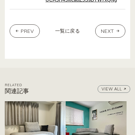
PREV
NEXT
一覧に戻る
RELATED
VIEW ALL
関連記事