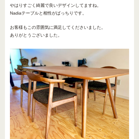
やはりすごく綺麗で良いデザインしてますね。
Nadiaテーブルと相性がばっちりです。
お客様もこの雰囲気に満足してくださいました。
ありがとうございました。