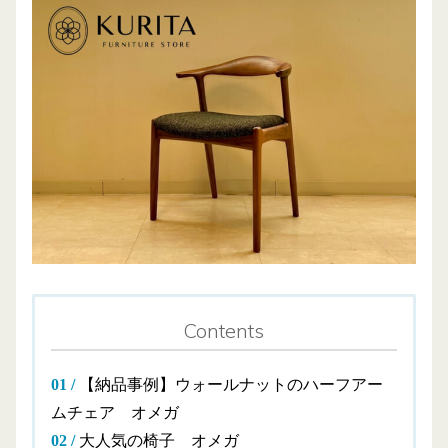
Contents
【納品事例】ウォールナットのハーフアー
ムチェア オメガ
大人気の椅子 オメガ