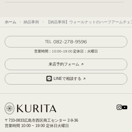
ホーム
納品事例
【納品事例】ウォールナットのハーフアームチェ
082-278-9596
TEL
営業時間：10:00~19:00 定休日：火曜日
来店予約フォーム
LINEで相談する
〒733-0833広島市西区商工センター 2-9-36
営業時間 10:00 ~ 19:00 定休日火曜日