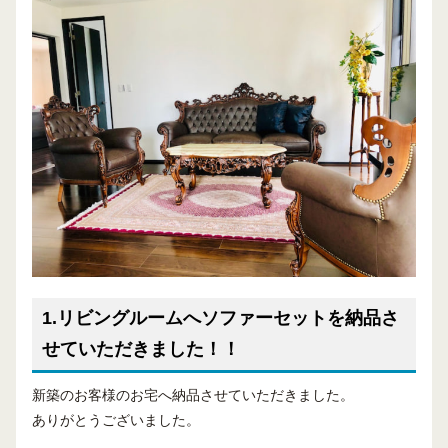
1.リビングルームへソファーセットを納品さ
せていただきました！！
新築のお客様のお宅へ納品させていただきました。
ありがとうございました。