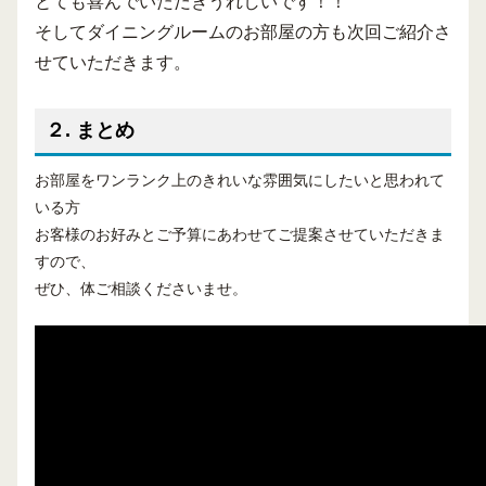
とても喜んでいただきうれしいです！！
そしてダイニングルームのお部屋の方も次回ご紹介さ
せていただきます。
２. まとめ
お部屋をワンランク上のきれいな雰囲気にしたいと思われて
いる方
お客様のお好みとご予算にあわせてご提案させていただきま
すので、
ぜひ、体ご相談くださいませ。