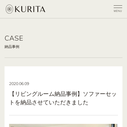
CASE
納品事例
2020.06.09
【リビングルーム納品事例】ソファーセッ
トを納品させていただきました