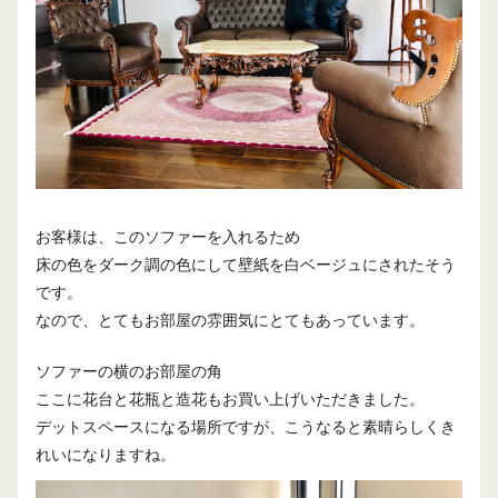
お客様は、このソファーを入れるため
床の色をダーク調の色にして壁紙を白ベージュにされたそう
です。
なので、とてもお部屋の雰囲気にとてもあっています。
ソファーの横のお部屋の角
ここに花台と花瓶と造花もお買い上げいただきました。
デットスペースになる場所ですが、こうなると素晴らしくき
れいになりますね。