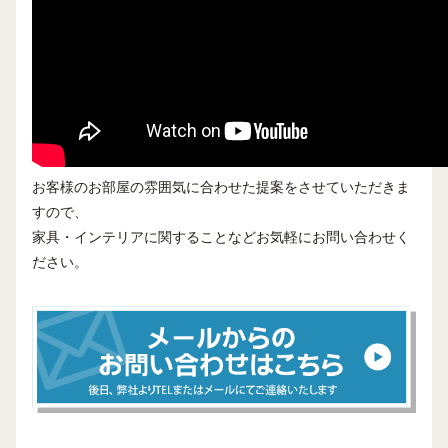
お客様のお部屋の雰囲気に合わせた提案をさせていただきま
すので、
家具・インテリアに関することなどお気軽にお問い合わせく
ださい。