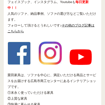
フェイスブック、インスタグラム、Youtubeも
毎日更新
中！！
人気のソファ、納品事例、ソファの選び方などご覧いただけ
ます。
フォローして頂けるとうれしいです♪
その他のブログ記事は
こちらから
栗田家具は、ソファを中心に、満足いただける商品とサービ
スをお届けする広島市商工センターにあるインテリアショッ
プです。
①末永く使っていただける家具
②上質な家具
③快適に暮らせる家具