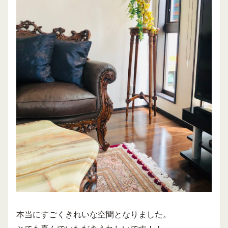
本当にすごくきれいな空間となりました。