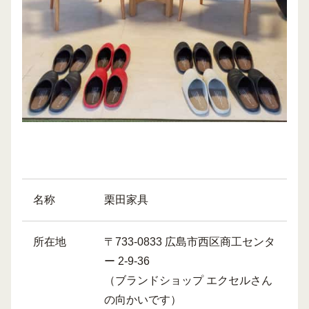
名称
栗田家具
所在地
〒733-0833 広島市西区商工センタ
ー 2-9-36
（ブランドショップ エクセルさん
の向かいです）