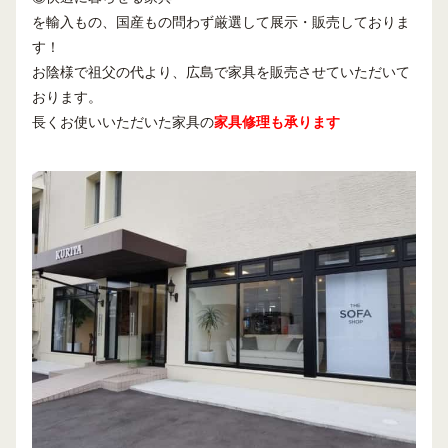
を輸入もの、国産もの問わず厳選して展示・販売しておりま
す！
お陰様で祖父の代より、広島で家具を販売させていただいて
おります。
長くお使いいただいた家具の
家具修理も承ります