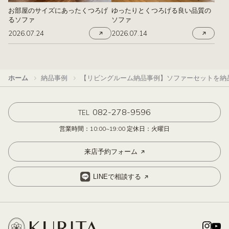
お部屋のサイズにあったくつろげ
ゆったりとくつろげる良い品質の
るソファ
ソファ
2026.07.24
2026.07.14
ホーム
納品事例
【リビングルーム納品事例】ソファーセットを納
082-278-9596
TEL
営業時間：10:00~19:00 定休日：火曜日
来店予約フォーム
LINEで相談する