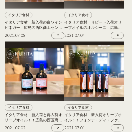
イタリア食材
イタリア食材
イタリア食材 新入荷の白ワイン
イタリア食材 リピート入荷オリ
ビネガー 広島の西区商工センタ
ーブオイルのオルシーニ 広島の
ーにある栗田家具
西区商工センターにある栗田家具
2021.07.09
2021.07.04
イタリア食材
イタリア食材
イタリア食材 新入荷と再入荷オ
イタリア食材 新入荷オリーブオ
リーブオイル！！広島の西区商工
イル！！フォンテ・ディ・ファイ
センターにある栗田家具
アーノ広島の西区商工センターに
2021.07.02
2021.07.01
ある栗田家具