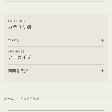
CATEGORY
カテゴリ別
すべて
ARCHIVES
アーカイブ
期間を選択
ホーム
イタリア食材