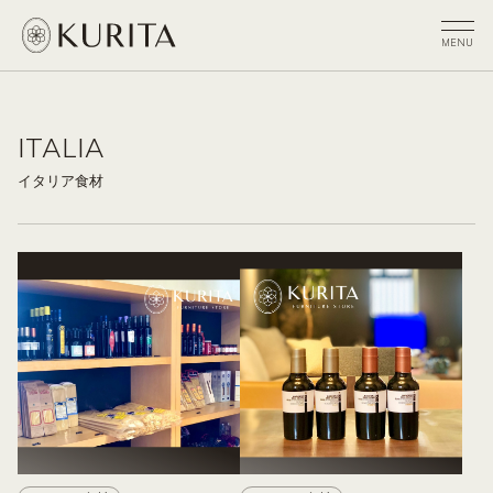
ITALIA
イタリア食材